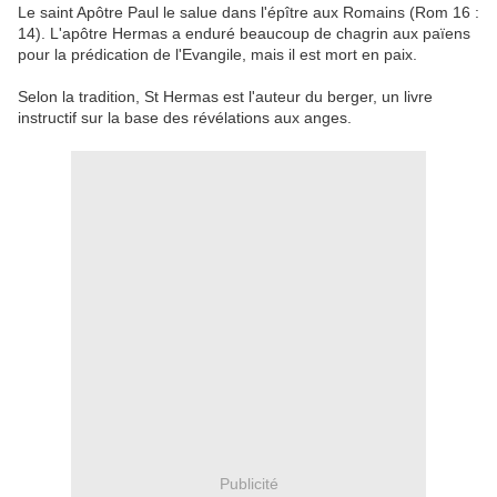
Le saint Apôtre Paul le salue dans l'épître aux Romains (Rom 16 :
14). L'apôtre Hermas a enduré beaucoup de chagrin aux païens
pour la prédication de l'Evangile, mais il est mort en paix.
Selon la tradition, St Hermas est l'auteur du berger, un livre
instructif sur la base des révélations aux anges.
Publicité