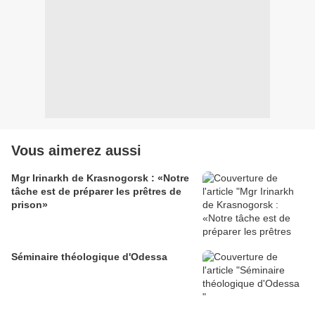
Vous aimerez aussi
Mgr Irinarkh de Krasnogorsk : «Notre
tâche est de préparer les prêtres de
prison»
Séminaire théologique d'Odessa