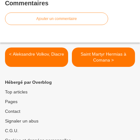
Commentaires
Ajouter un commentaire
< Aleksandre Volkov, Diacre
Saint Martyr Hermias à
Comana >
Hébergé par Overblog
Top articles
Pages
Contact
Signaler un abus
C.G.U.