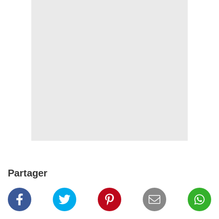
Partager