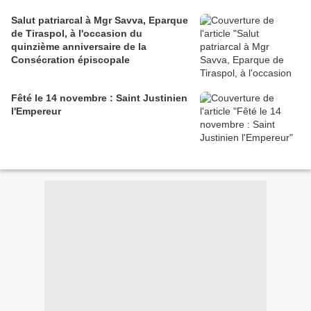
Salut patriarcal à Mgr Savva, Eparque
de Tiraspol, à l'occasion du
quinzième anniversaire de la
Consécration épiscopale
Fêté le 14 novembre : Saint Justinien
l'Empereur