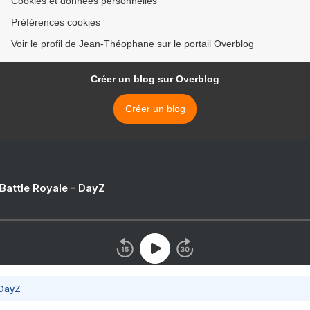
Cookies et données personnelles
Préférences cookies
Voir le profil de Jean-Théophane sur le portail Overblog
Créer un blog sur Overblog
Créer un blog
 Battle Royale - DayZ
 DayZ