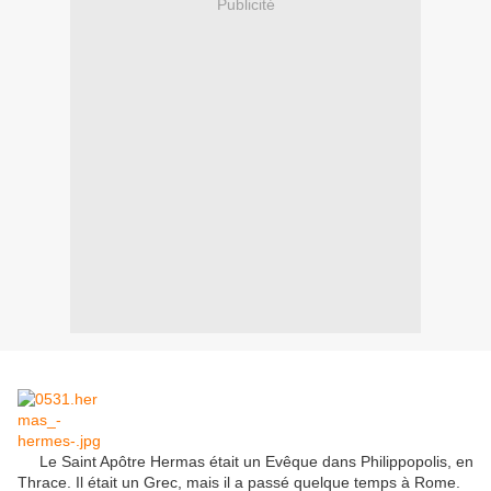
Publicité
Le Saint Apôtre Hermas était un Evêque dans Philippopolis, en
Thrace. Il était un Grec, mais il a passé quelque temps à Rome.