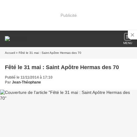
Publicité
MENU
Accueil
» Fêté le 31 mai : Saint Apôtre Hermas des 70
Fêté le 31 mai : Saint Apôtre Hermas des 70
Publié le 11/11/2014 à 17:10
Par
Jean-Théophane