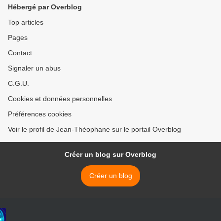
Hébergé par Overblog
Top articles
Pages
Contact
Signaler un abus
C.G.U.
Cookies et données personnelles
Préférences cookies
Voir le profil de Jean-Théophane sur le portail Overblog
Créer un blog sur Overblog
Créer un blog