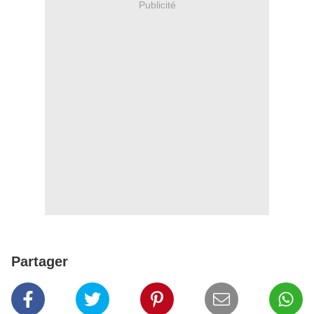
Publicité
Partager