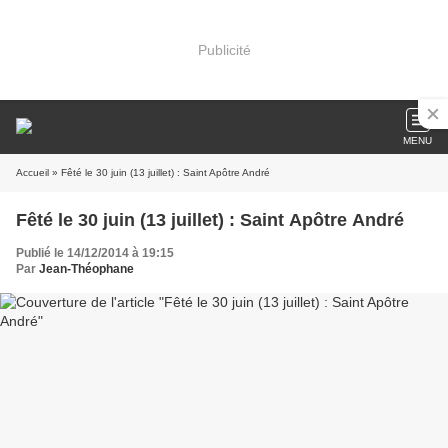
Publicité
MENU
Accueil
» Fêté le 30 juin (13 juillet) : Saint Apôtre André
Fêté le 30 juin (13 juillet) : Saint Apôtre André
Publié le 14/12/2014 à 19:15
Par
Jean-Théophane