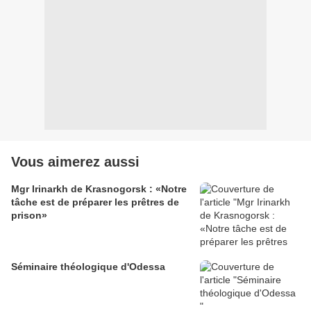
Vous aimerez aussi
Mgr Irinarkh de Krasnogorsk : «Notre
tâche est de préparer les prêtres de
prison»
Séminaire théologique d'Odessa