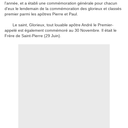
l'année, et a établi une commémoration générale pour chacun
d'eux le lendemain de la commémoration des glorieux et classés
premier parmi les apôtres Pierre et Paul.
Le saint, Glorieux, tout louable apôtre André le Premier-
appelé est également commémoré au 30 Novembre. Il était le
Frère de Saint-Pierre (29 Juin).