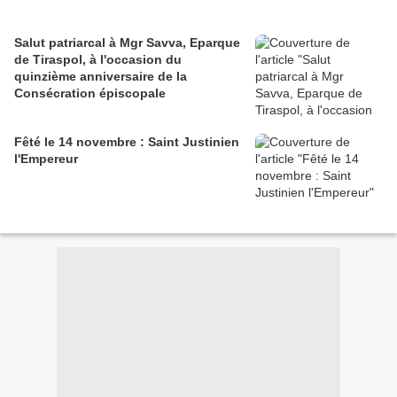
Salut patriarcal à Mgr Savva, Eparque
de Tiraspol, à l'occasion du
quinzième anniversaire de la
Consécration épiscopale
Fêté le 14 novembre : Saint Justinien
l'Empereur