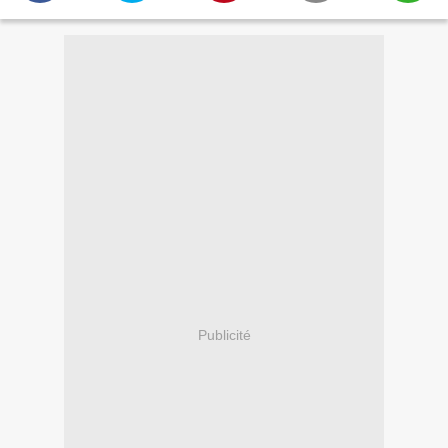
Publicité