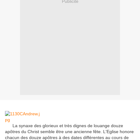
Publicité
La synaxe des glorieux et très dignes de louange douze
apôtres du Christ semble être une ancienne fête. L'Eglise honore
chacun des douze apôtres à des dates différentes au cours de