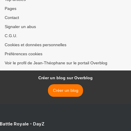
Pages
Contact
Signaler un abus
C.G.U.
Cookies et données personnelles
Préférences cookies
Voir le profil de Jean-Théophane sur le portail Overblog
Créer un blog sur Overblog
Créer un blog
 Battle Royale - DayZ