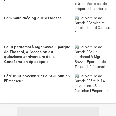
Séminaire théologique d'Odessa
Salut patriarcal à Mgr Savva, Eparque
de Tiraspol, à l'occasion du
quinzième anniversaire de la
Consécration épiscopale
Fêté le 14 novembre : Saint Justinien
l'Empereur