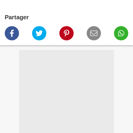
Partager