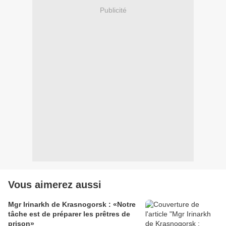
Publicité
Vous aimerez aussi
Mgr Irinarkh de Krasnogorsk : «Notre
tâche est de préparer les prêtres de
prison»