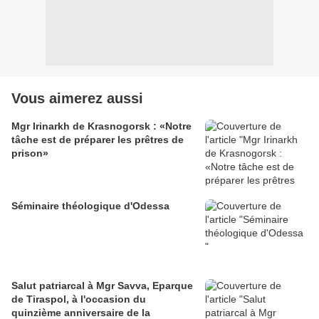
Vous aimerez aussi
Mgr Irinarkh de Krasnogorsk : «Notre
tâche est de préparer les prêtres de
prison»
Séminaire théologique d'Odessa
Salut patriarcal à Mgr Savva, Eparque
de Tiraspol, à l'occasion du
quinzième anniversaire de la