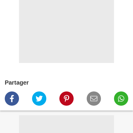
Partager