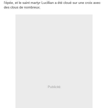
l'épée, et le saint martyr Lucillian a été cloué sur une croix avec
des clous de nombreux.
Publicité