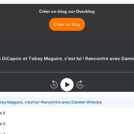
Créer un blog sur Overblog
Créer un blog
 DiCaprio et Tobey Maguire, c'est lui ! Rencontre avec Dam
bey Maguire, c'est lui ! Rencontre avec Damien Witecka
e 6
e 5