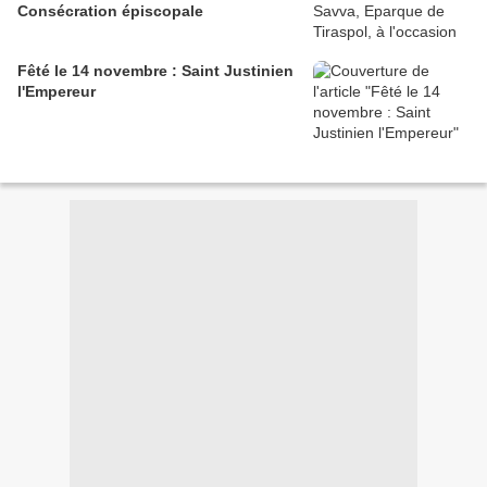
Consécration épiscopale
Fêté le 14 novembre : Saint Justinien
l'Empereur