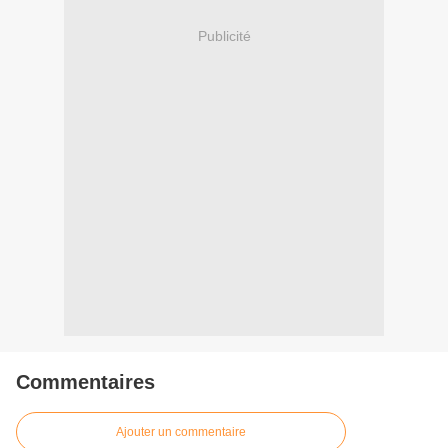
Publicité
Commentaires
Ajouter un commentaire