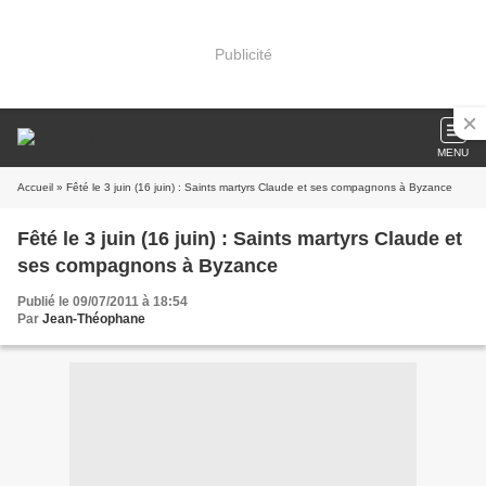
Publicité
MENU
Accueil
» Fêté le 3 juin (16 juin) : Saints martyrs Claude et ses compagnons à Byzance
Fêté le 3 juin (16 juin) : Saints martyrs Claude et
ses compagnons à Byzance
Publié le 09/07/2011 à 18:54
Par
Jean-Théophane