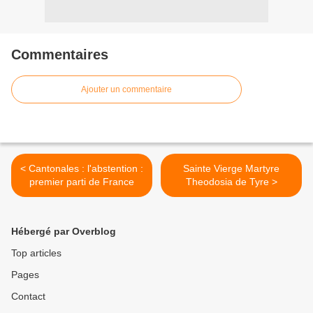
Commentaires
Ajouter un commentaire
< Cantonales : l'abstention :
Sainte Vierge Martyre
premier parti de France
Theodosia de Tyre >
Hébergé par Overblog
Top articles
Pages
Contact