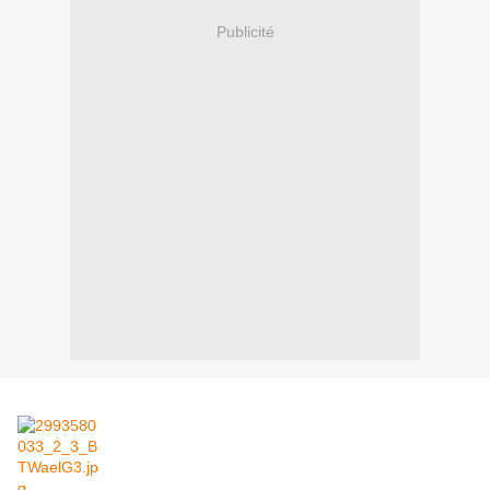
Publicité