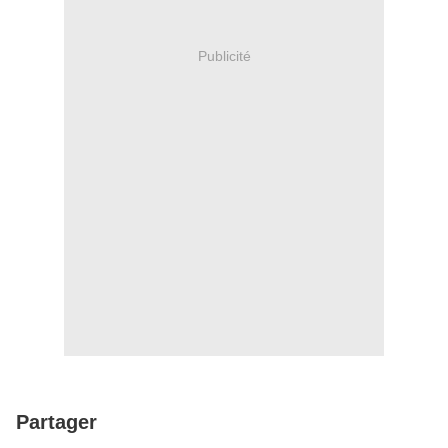
Publicité
Partager