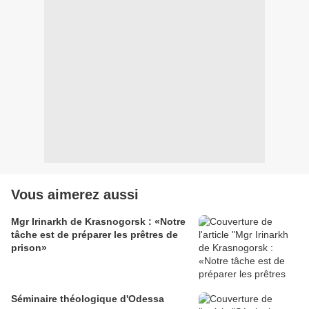
Vous aimerez aussi
Mgr Irinarkh de Krasnogorsk : «Notre
tâche est de préparer les prêtres de
prison»
Séminaire théologique d'Odessa