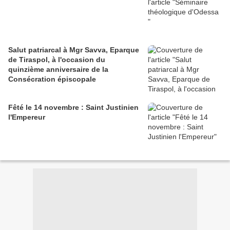
Salut patriarcal à Mgr Savva, Eparque
de Tiraspol, à l'occasion du
quinzième anniversaire de la
Consécration épiscopale
Fêté le 14 novembre : Saint Justinien
l'Empereur