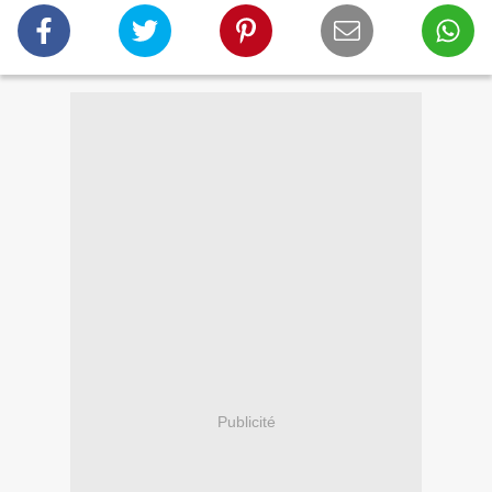
Publicité