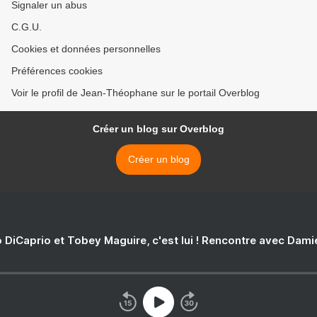
Signaler un abus
C.G.U.
Cookies et données personnelles
Préférences cookies
Voir le profil de Jean-Théophane sur le portail Overblog
Créer un blog sur Overblog
Créer un blog
 DiCaprio et Tobey Maguire, c'est lui ! Rencontre avec Dam