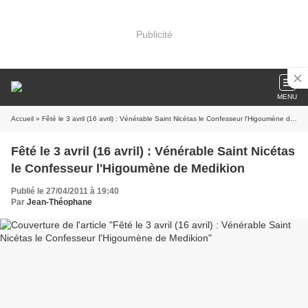
Publicité
MENU
Accueil
» Fêté le 3 avril (16 avril) : Vénérable Saint Nicétas le Confesseur l'Higoumène de Medikion
Fêté le 3 avril (16 avril) : Vénérable Saint Nicétas
le Confesseur l'Higoumène de Medikion
Publié le 27/04/2011 à 19:40
Par
Jean-Théophane