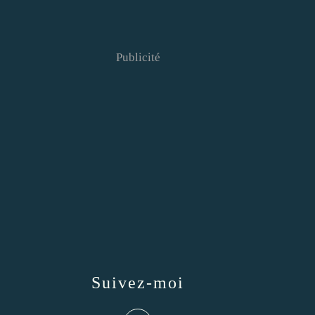
Publicité
Suivez-moi