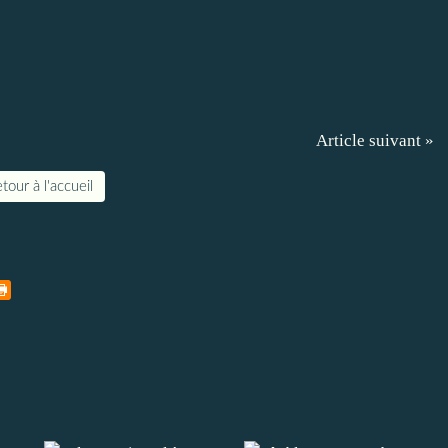
Article suivant »
tour à l'accueil