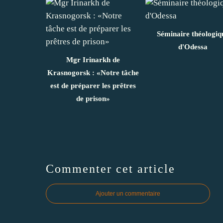
Séminaire théologiq
d'Odessa
Mgr Irinarkh de
Krasnogorsk : «Notre tâche
est de préparer les prêtres
de prison»
Commenter cet article
Ajouter un commentaire