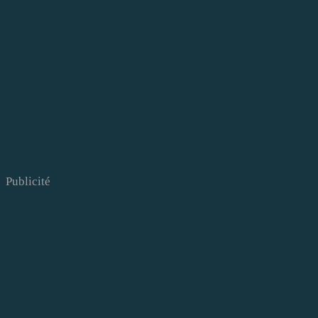
Publicité