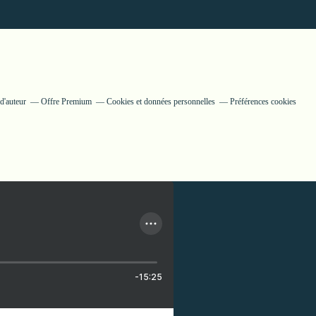
d'auteur
Offre Premium
Cookies et données personnelles
Préférences cookies
-15:25