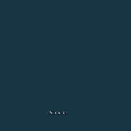
Publicité