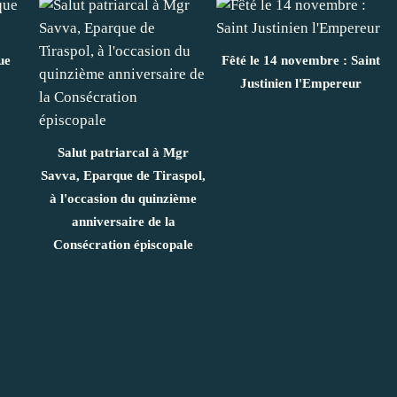
ue
Fêté le 14 novembre : Saint
Justinien l'Empereur
Salut patriarcal à Mgr
Savva, Eparque de Tiraspol,
à l'occasion du quinzième
anniversaire de la
Consécration épiscopale