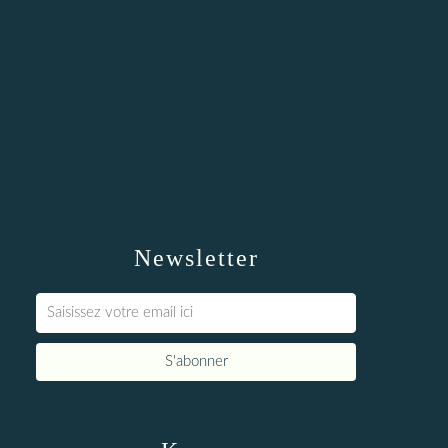
Newsletter