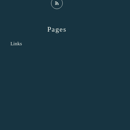
Pages
Links