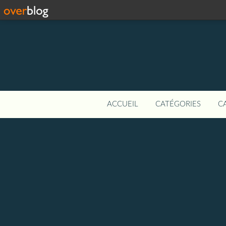
ACCUEIL
CATÉGORIES
C