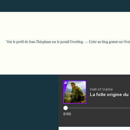
Voir le profil de
Jean-Théophane
sur le portail Overblog
Créer un blog gratuit sur Ove
Hall of Game
La folle origine du
0:00