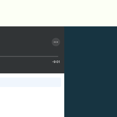
-9:01