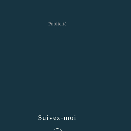
Publicité
Suivez-moi