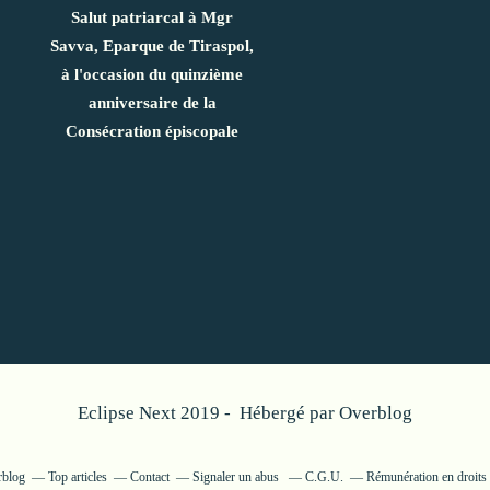
Salut patriarcal à Mgr
Savva, Eparque de Tiraspol,
à l'occasion du quinzième
anniversaire de la
Consécration épiscopale
Eclipse Next 2019 - Hébergé par
Overblog
rblog
Top articles
Contact
Signaler un abus
C.G.U.
Rémunération en droits 