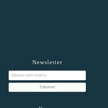
Newsletter