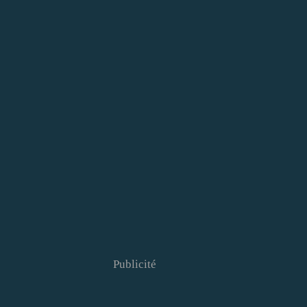
Publicité