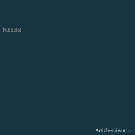
Publicité
Article suivant »