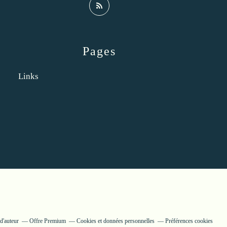
Pages
Links
d'auteur
Offre Premium
Cookies et données personnelles
Préférences cookies