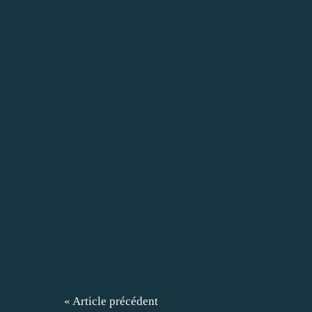
« Article précédent