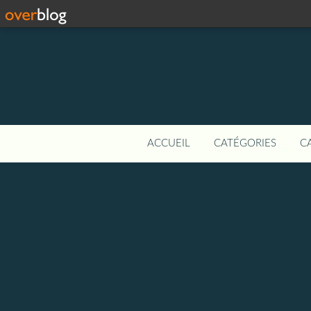
ACCUEIL
CATÉGORIES
C