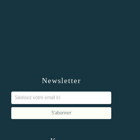
Newsletter