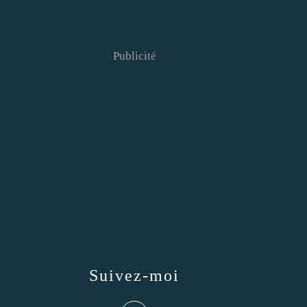
Publicité
Suivez-moi