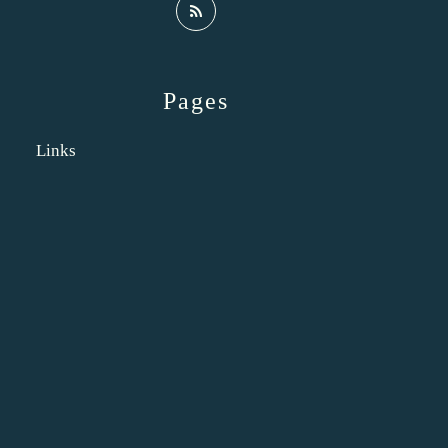
Pages
Links