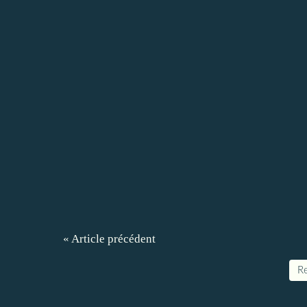
« Article précédent
Re