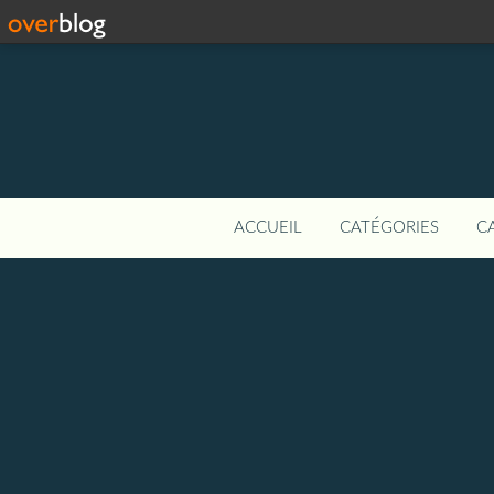
ACCUEIL
CATÉGORIES
C