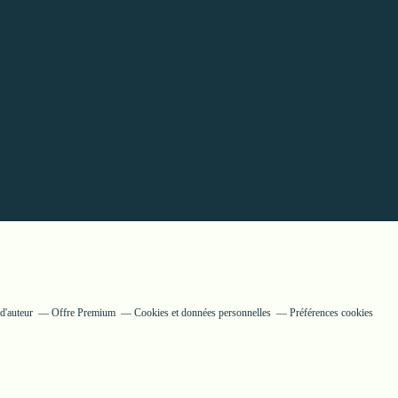
d'auteur
Offre Premium
Cookies et données personnelles
Préférences cookies