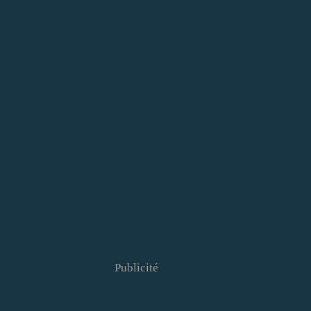
Publicité