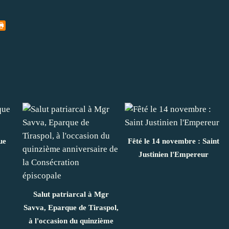
ue
Fêté le 14 novembre : Saint
Justinien l'Empereur
Salut patriarcal à Mgr
Savva, Eparque de Tiraspol,
à l'occasion du quinzième