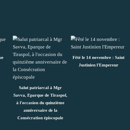
ue
Fêté le 14 novembre : Saint
Justinien l'Empereur
Salut patriarcal à Mgr
Savva, Eparque de Tiraspol,
à l'occasion du quinzième
anniversaire de la
Consécration épiscopale