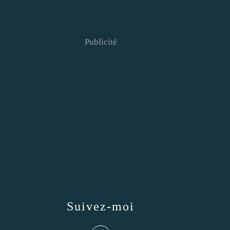
Publicité
Suivez-moi