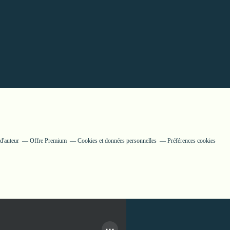
d'auteur
Offre Premium
Cookies et données personnelles
Préférences cookies