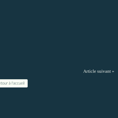
Article suivant »
tour à l'accueil