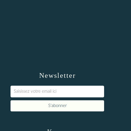
Newsletter