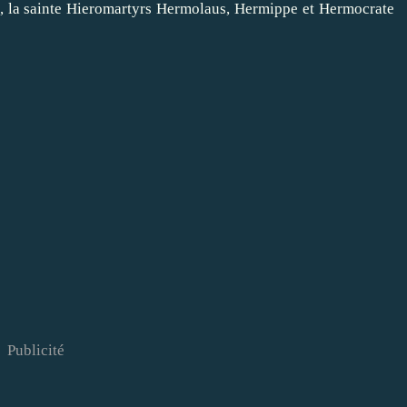
, la sainte Hieromartyrs Hermolaus, Hermippe et Hermocrate
Publicité