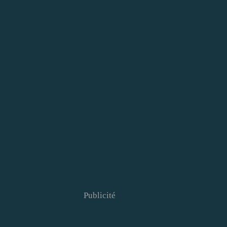
Publicité