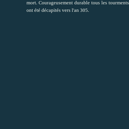
mort. Courageusement durable tous les tourments
ont été décapités vers l'an 305.