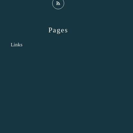
Pages
Links