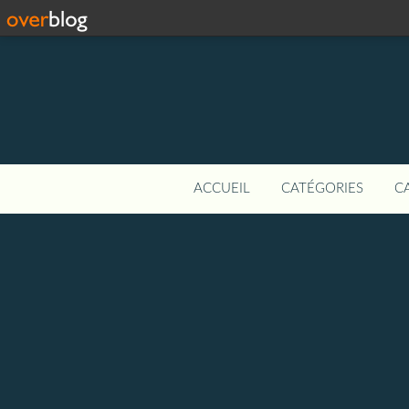
ACCUEIL
CATÉGORIES
C