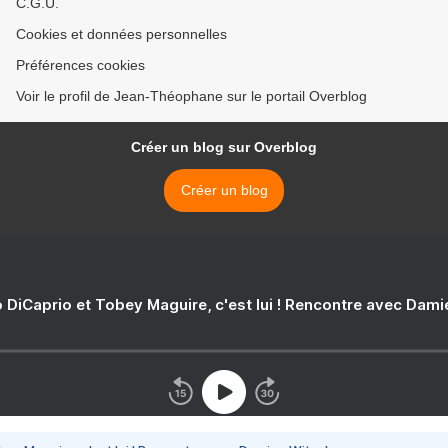
C.G.U.
Cookies et données personnelles
Préférences cookies
Voir le profil de Jean-Théophane sur le portail Overblog
Créer un blog sur Overblog
Créer un blog
 DiCaprio et Tobey Maguire, c'est lui ! Rencontre avec Dam