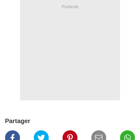
Publicité
Partager