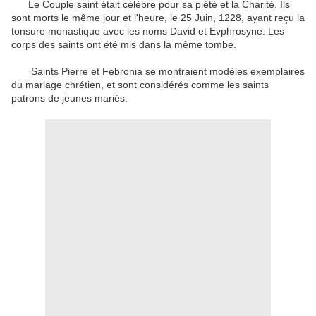
Le Couple saint était célèbre pour sa piété et la Charité. Ils
sont morts le même jour et l'heure, le 25 Juin, 1228, ayant reçu la
tonsure monastique avec les noms David et Evphrosyne. Les
corps des saints ont été mis dans la même tombe.
Saints Pierre et Febronia se montraient modèles exemplaires
du mariage chrétien, et sont considérés comme les saints
patrons de jeunes mariés.