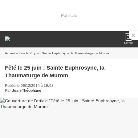
Publicité
MENU
Accueil
» Fêté le 25 juin : Sainte Euphrosyne, la Thaumaturge de Murom
Fêté le 25 juin : Sainte Euphrosyne, la
Thaumaturge de Murom
Publié le 06/12/2014 à 19:08
Par
Jean-Théophane