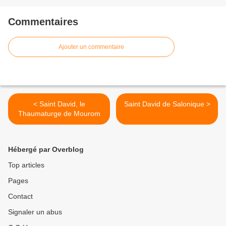
Commentaires
Ajouter un commentaire
< Saint David, le
Saint David de Salonique >
Thaumaturge de Mourom
Hébergé par Overblog
Top articles
Pages
Contact
Signaler un abus