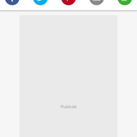
Publicité