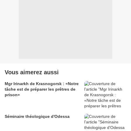
Vous aimerez aussi
Mgr Irinarkh de Krasnogorsk : «Notre
tâche est de préparer les prêtres de
prison»
Séminaire théologique d'Odessa