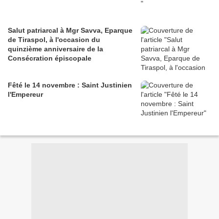
Salut patriarcal à Mgr Savva, Eparque
de Tiraspol, à l'occasion du
quinzième anniversaire de la
Consécration épiscopale
Fêté le 14 novembre : Saint Justinien
l'Empereur