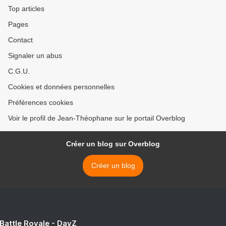
Top articles
Pages
Contact
Signaler un abus
C.G.U.
Cookies et données personnelles
Préférences cookies
Voir le profil de Jean-Théophane sur le portail Overblog
Créer un blog sur Overblog
Créer un blog
 Battle Royale - DayZ