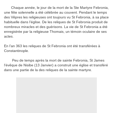
Chaque année, le jour de la mort de la Ste Martyre Febronia,
une fête solennelle a été célébrée au couvent. Pendant le temps
des Vêpres les religieuses ont toujours vu St Febronia, à sa place
habituelle dans l'église. De les reliques de St Febronia produit de
nombreux miracles et des guérisons. La vie de St Febronia a été
enregistrée par la religieuse Thomais, un témoin oculaire de ses
actes.
En l'an 363 les reliques de St Febronia ont été transférées à
Constantinople.
Peu de temps après la mort de sainte Febronia, St James
l'évêque de Nisibe (13 Janvier) a construit une église et transféré
dans une partie de la des reliques de la sainte martyre.