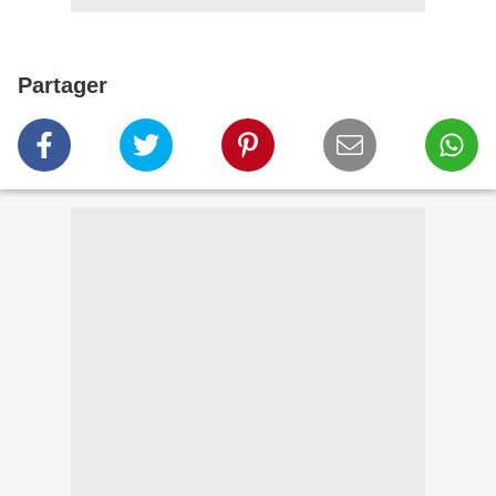
Partager