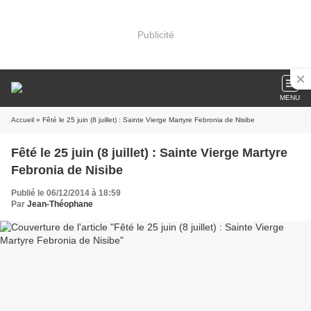
Publicité
MENU
Accueil
» Fêté le 25 juin (8 juillet) : Sainte Vierge Martyre Febronia de Nisibe
Fêté le 25 juin (8 juillet) : Sainte Vierge Martyre
Febronia de Nisibe
Publié le 06/12/2014 à 18:59
Par
Jean-Théophane