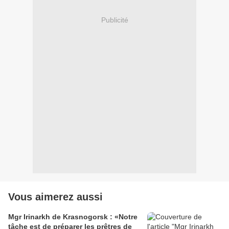
Publicité
Vous aimerez aussi
Mgr Irinarkh de Krasnogorsk : «Notre
tâche est de préparer les prêtres de