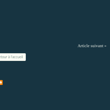
Article suivant »
tour à l'accueil