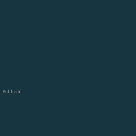
Publicité