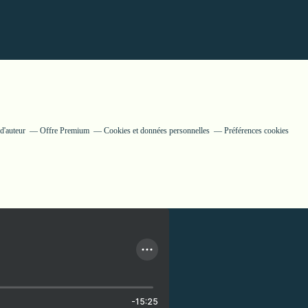
d'auteur
Offre Premium
Cookies et données personnelles
Préférences cookies
-15:25