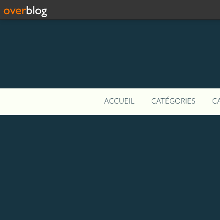
ACCUEIL
CATÉGORIES
C