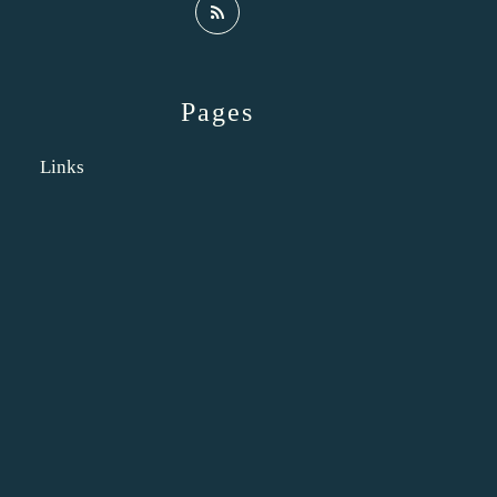
Pages
Links