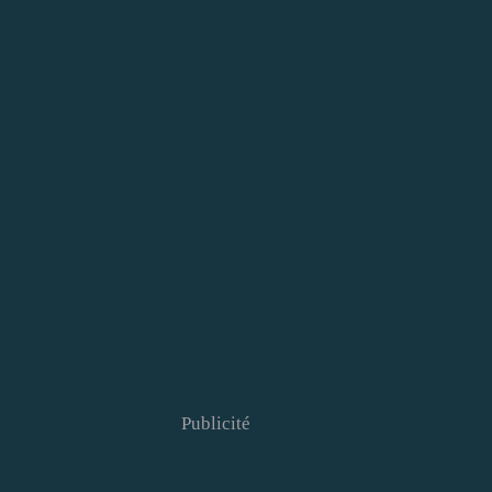
Publicité