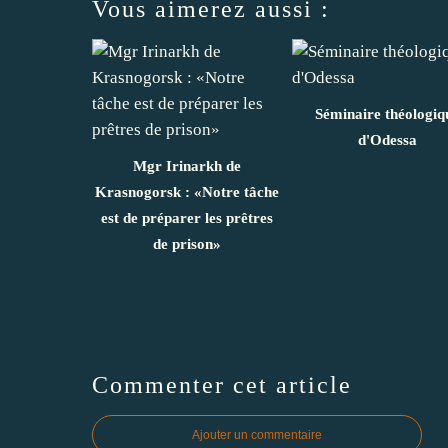
Vous aimerez aussi :
Séminaire théologiq
d'Odessa
Mgr Irinarkh de
Krasnogorsk : «Notre tâche
est de préparer les prêtres
de prison»
Commenter cet article
Ajouter un commentaire