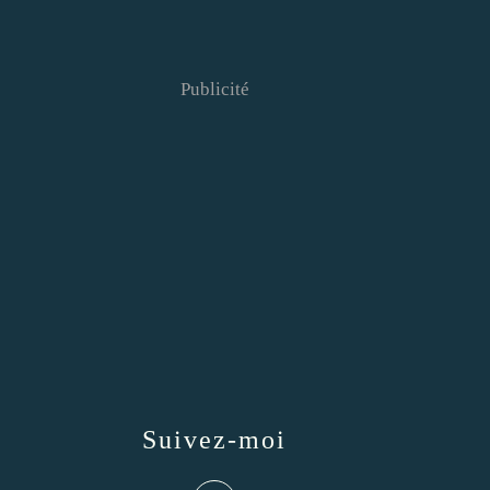
Publicité
Suivez-moi