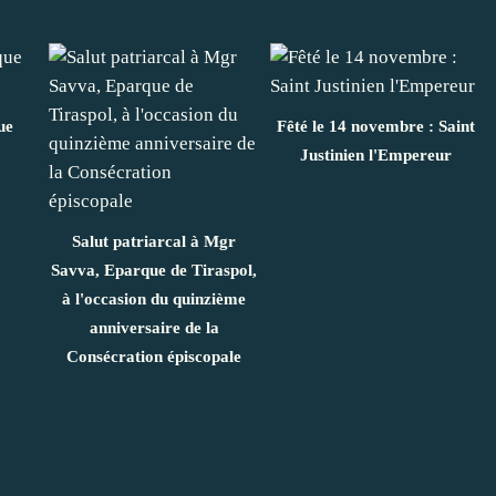
ue
Fêté le 14 novembre : Saint
Justinien l'Empereur
Salut patriarcal à Mgr
Savva, Eparque de Tiraspol,
à l'occasion du quinzième
anniversaire de la
Consécration épiscopale