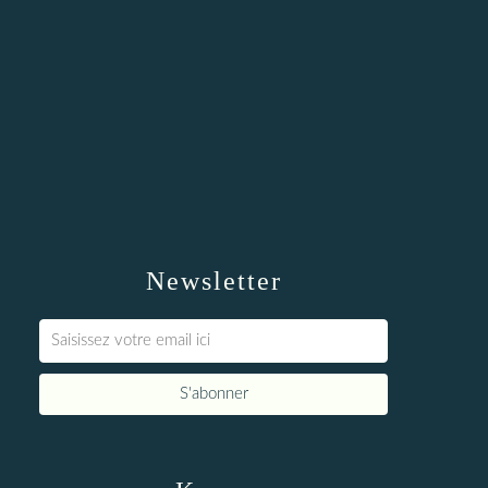
Newsletter