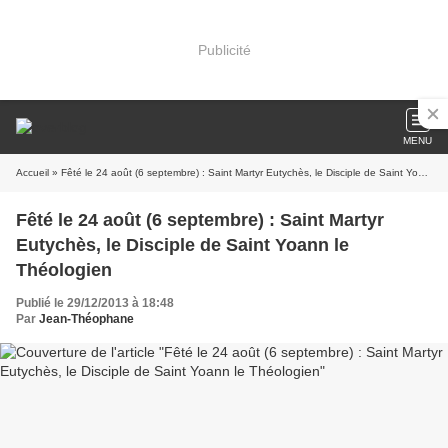
Publicité
MENU
Accueil
» Fêté le 24 août (6 septembre) : Saint Martyr Eutychès, le Disciple de Saint Yoann le Théologien
Fêté le 24 août (6 septembre) : Saint Martyr
Eutychès, le Disciple de Saint Yoann le
Théologien
Publié le 29/12/2013 à 18:48
Par
Jean-Théophane