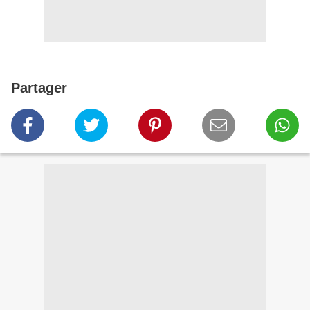
Partager