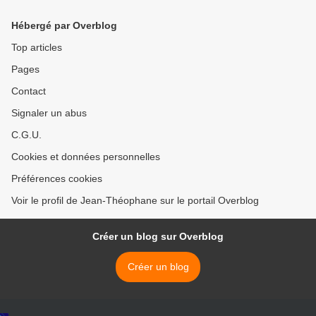
Russia >
Hébergé par Overblog
Top articles
Pages
Contact
Signaler un abus
C.G.U.
Cookies et données personnelles
Préférences cookies
Voir le profil de Jean-Théophane sur le portail Overblog
Créer un blog sur Overblog
Créer un blog