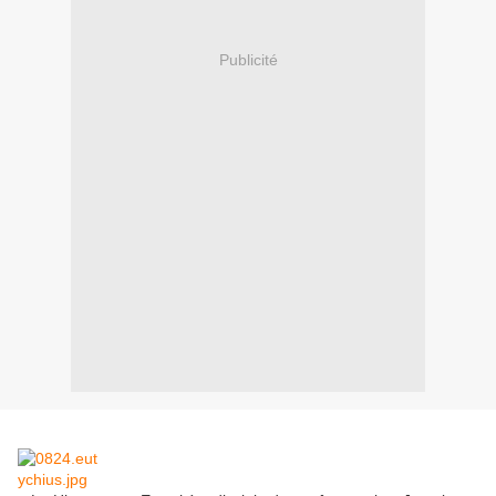
Publicité