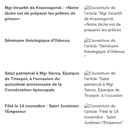
Mgr Irinarkh de Krasnogorsk : «Notre
tâche est de préparer les prêtres de
prison»
Séminaire théologique d'Odessa
Salut patriarcal à Mgr Savva, Eparque
de Tiraspol, à l'occasion du
quinzième anniversaire de la
Consécration épiscopale
Fêté le 14 novembre : Saint Justinien
l'Empereur