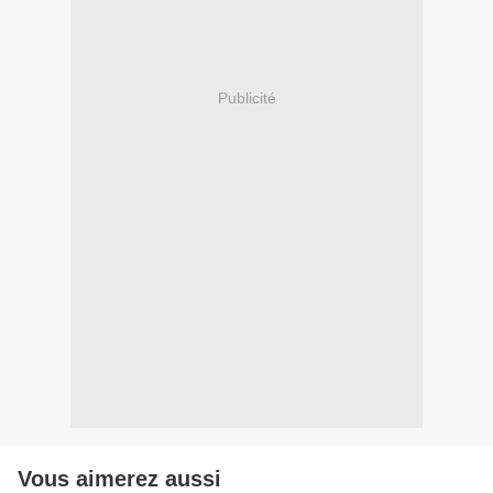
Publicité
Vous aimerez aussi