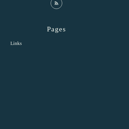
Pages
Links