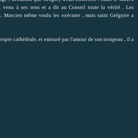
venu à ses sens et a dit au Conseil toute la vérité .
Les
.
Marcien même voulu les exécuter , mais saint Grégoire a
re cathédrale, et entouré par l'amour de son troupeau , il a