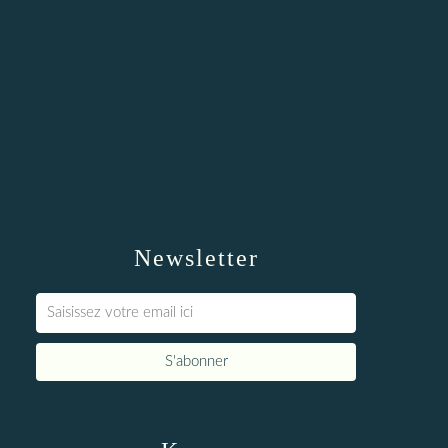
Newsletter