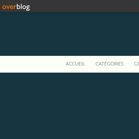
ACCUEIL
CATÉGORIES
C