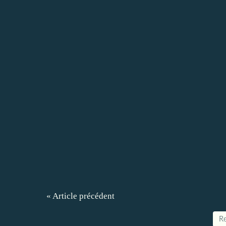
« Article précédent
Re