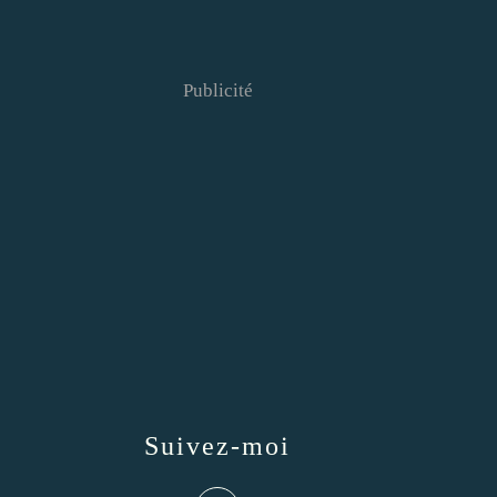
Publicité
Suivez-moi