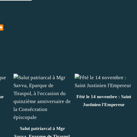
ue
Fêté le 14 novembre : Saint
Justinien l'Empereur
Salut patriarcal à Mgr
Savva, Eparque de Tiraspol,