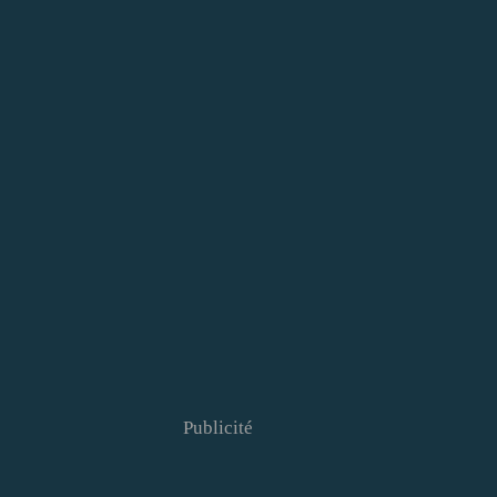
Publicité