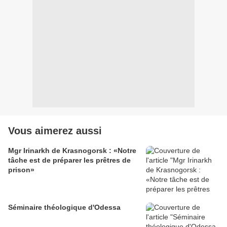
Vous aimerez aussi
Mgr Irinarkh de Krasnogorsk : «Notre
tâche est de préparer les prêtres de
prison»
Séminaire théologique d'Odessa