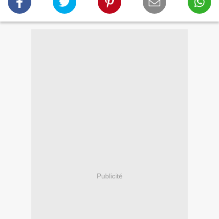
Publicité