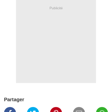
Publicité
Partager