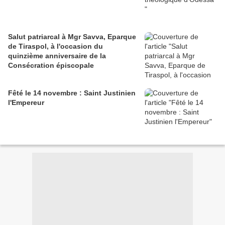
Salut patriarcal à Mgr Savva, Eparque
de Tiraspol, à l'occasion du
quinzième anniversaire de la
Consécration épiscopale
Fêté le 14 novembre : Saint Justinien
l'Empereur