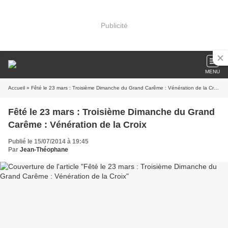
Publicité
MENU
Accueil
» Fêté le 23 mars : Troisième Dimanche du Grand Carême : Vénération de la Croix
Fêté le 23 mars : Troisième Dimanche du Grand
Carême : Vénération de la Croix
Publié le 15/07/2014 à 19:45
Par
Jean-Théophane