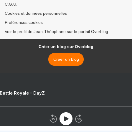
C.G.U.
Cookies et données personnelles
Préférences cookies
Voir le profil de Jean-Théophane sur le portail Overblog
Créer un blog sur Overblog
Créer un blog
 Battle Royale - DayZ