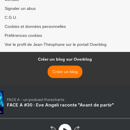
Signaler un abus
C.G.U.
Cookies et données personnelles
Préférences cookies
Voir le profil de Jean-Théophane sur le portail Overblog
Créer un blog sur Overblog
Créer un blog
FACE A - un podcast Purecharts
FACE A #30 : Eve Angeli raconte "Avant de partir"