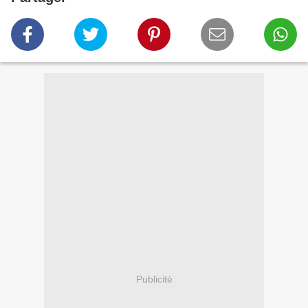
Publicité