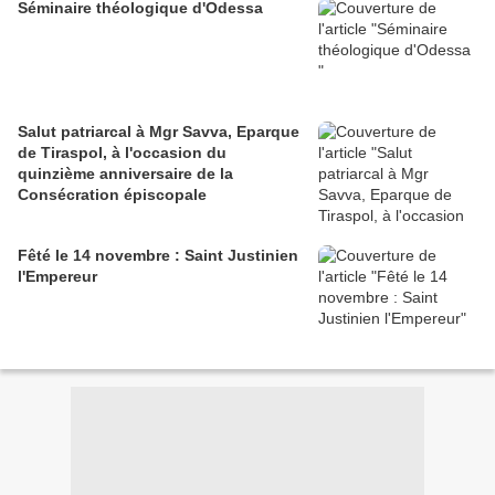
Séminaire théologique d'Odessa
Salut patriarcal à Mgr Savva, Eparque
de Tiraspol, à l'occasion du
quinzième anniversaire de la
Consécration épiscopale
Fêté le 14 novembre : Saint Justinien
l'Empereur