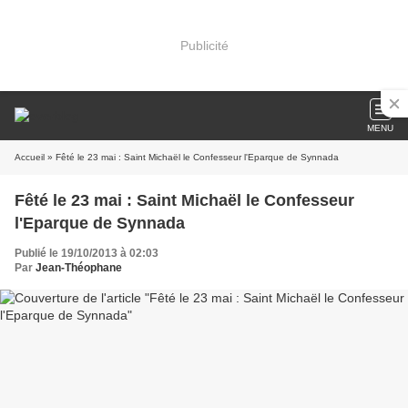
Publicité
MENU
Accueil
» Fêté le 23 mai : Saint Michaël le Confesseur l'Eparque de Synnada
Fêté le 23 mai : Saint Michaël le Confesseur
l'Eparque de Synnada
Publié le 19/10/2013 à 02:03
Par
Jean-Théophane