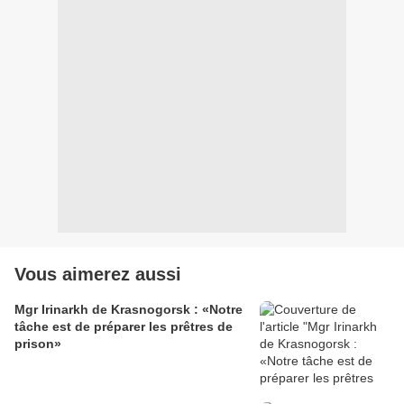
Vous aimerez aussi
Mgr Irinarkh de Krasnogorsk : «Notre
tâche est de préparer les prêtres de
prison»