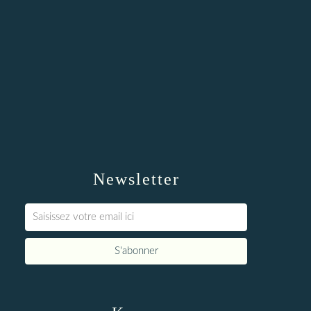
Newsletter