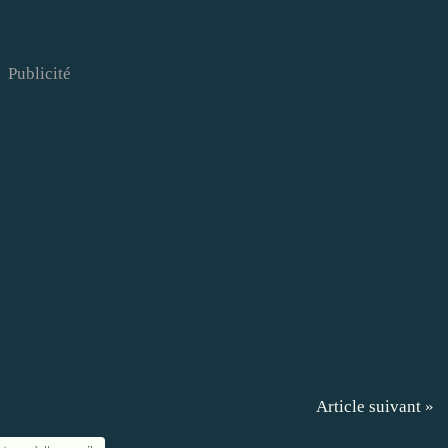
Publicité
Article suivant »