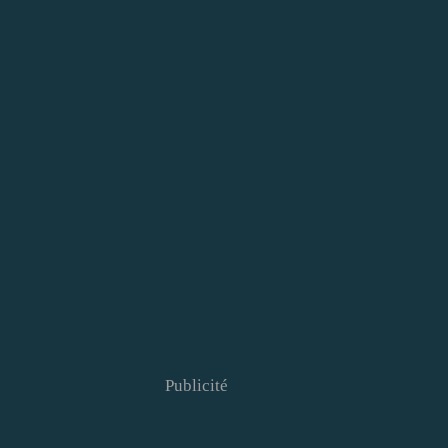
Publicité