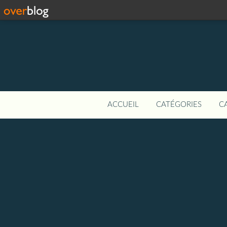
ACCUEIL
CATÉGORIES
C