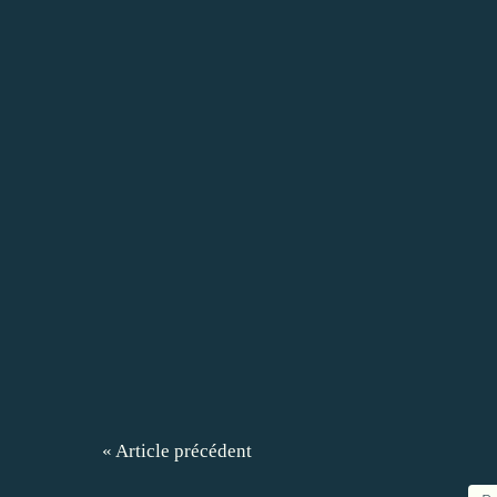
« Article précédent