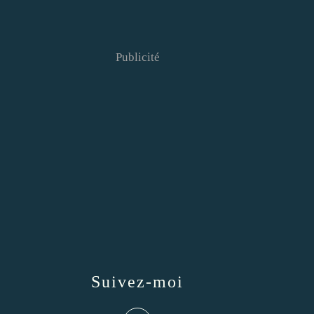
Publicité
Suivez-moi