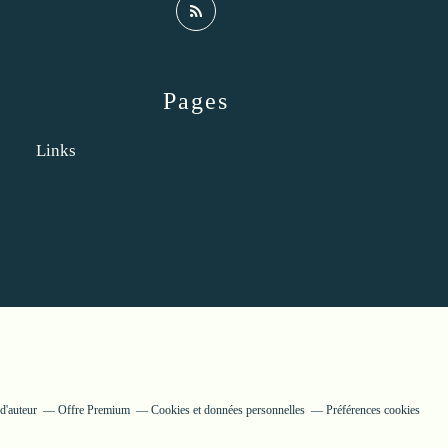
Pages
Links
d'auteur
Offre Premium
Cookies et données personnelles
Préférences cookies