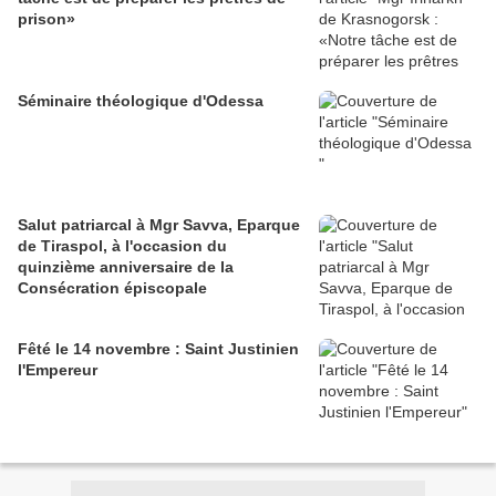
prison»
Séminaire théologique d'Odessa
Salut patriarcal à Mgr Savva, Eparque
de Tiraspol, à l'occasion du
quinzième anniversaire de la
Consécration épiscopale
Fêté le 14 novembre : Saint Justinien
l'Empereur