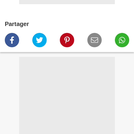
Partager