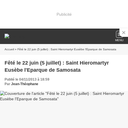
Publicité
MENU
Accueil
» Fêté le 22 juin (5 juillet) : Saint Hieromartyr Eusèbe l'Eparque de Samosata
Fêté le 22 juin (5 juillet) : Saint Hieromartyr
Eusèbe l'Eparque de Samosata
Publié le 04/11/2013 à 18:59
Par
Jean-Théophane