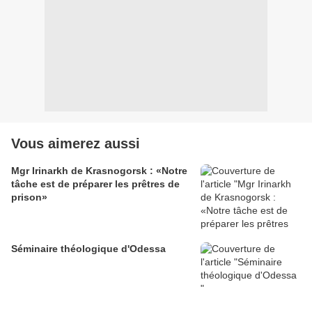
Vous aimerez aussi
Mgr Irinarkh de Krasnogorsk : «Notre
tâche est de préparer les prêtres de
prison»
Séminaire théologique d'Odessa