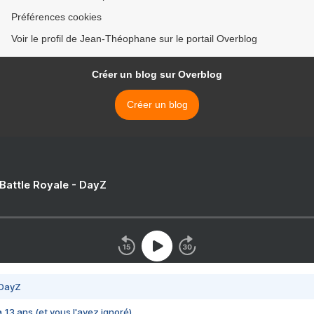
Préférences cookies
Voir le profil de Jean-Théophane sur le portail Overblog
Créer un blog sur Overblog
Créer un blog
 Battle Royale - DayZ
 DayZ
 a 13 ans (et vous l'avez ignoré)