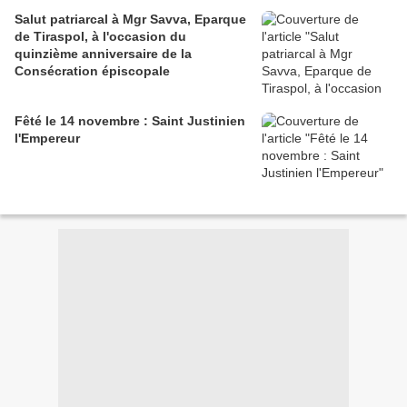
Salut patriarcal à Mgr Savva, Eparque
de Tiraspol, à l'occasion du
quinzième anniversaire de la
Consécration épiscopale
Fêté le 14 novembre : Saint Justinien
l'Empereur