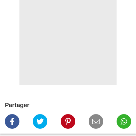
Partager