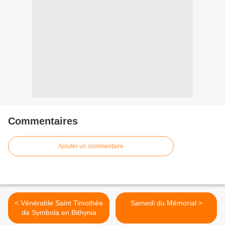
Commentaires
Ajouter un commentaire
< Vénérable Saint Timothée
Samedi du Mémorial >
de Symbola en Bithynia