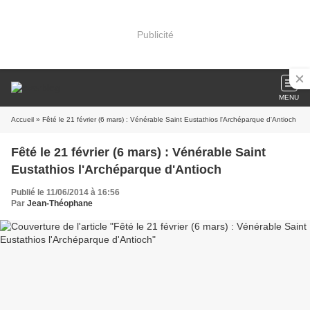
Publicité
MENU
Accueil
» Fêté le 21 février (6 mars) : Vénérable Saint Eustathios l'Archéparque d'Antioch
Fêté le 21 février (6 mars) : Vénérable Saint
Eustathios l'Archéparque d'Antioch
Publié le 11/06/2014 à 16:56
Par
Jean-Théophane