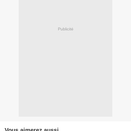
Publicité
Vous aimerez aussi