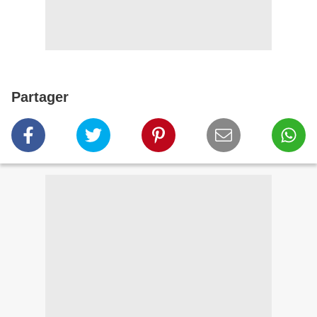
Partager