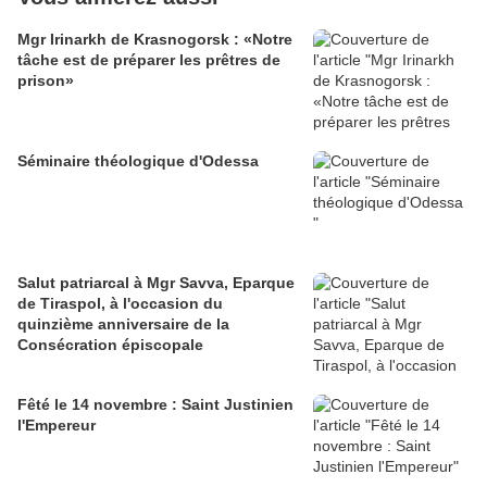
Mgr Irinarkh de Krasnogorsk : «Notre
tâche est de préparer les prêtres de
prison»
Séminaire théologique d'Odessa
Salut patriarcal à Mgr Savva, Eparque
de Tiraspol, à l'occasion du
quinzième anniversaire de la
Consécration épiscopale
Fêté le 14 novembre : Saint Justinien
l'Empereur