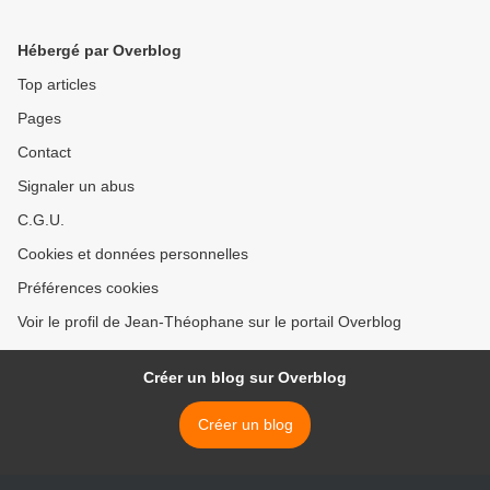
Hébergé par Overblog
Top articles
Pages
Contact
Signaler un abus
C.G.U.
Cookies et données personnelles
Préférences cookies
Voir le profil de Jean-Théophane sur le portail Overblog
Créer un blog sur Overblog
Créer un blog