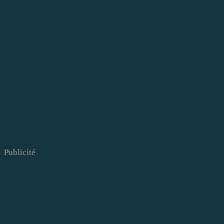
Publicité