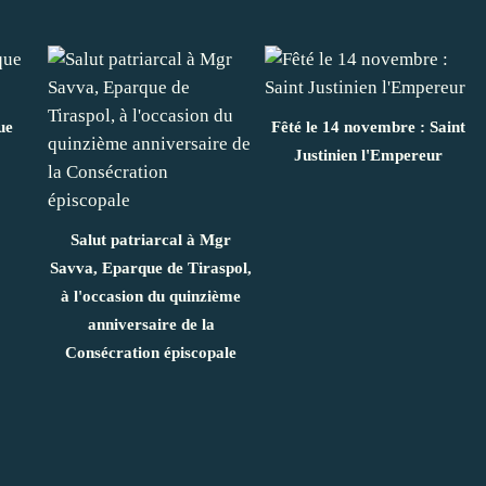
ue
Fêté le 14 novembre : Saint
Justinien l'Empereur
Salut patriarcal à Mgr
Savva, Eparque de Tiraspol,
à l'occasion du quinzième
anniversaire de la
Consécration épiscopale