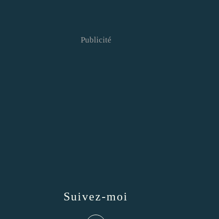
Publicité
Suivez-moi