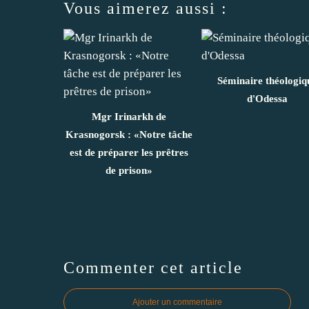
Vous aimerez aussi :
Séminaire théologiq
d'Odessa
Mgr Irinarkh de
Krasnogorsk : «Notre tâche
est de préparer les prêtres
de prison»
Commenter cet article
Ajouter un commentaire