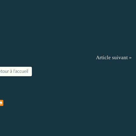
Article suivant »
tour à l'accueil