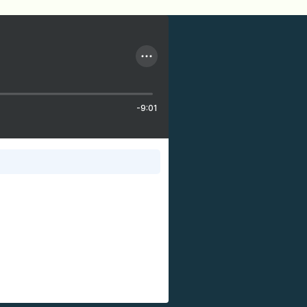
-9:01