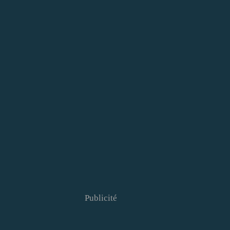
Publicité