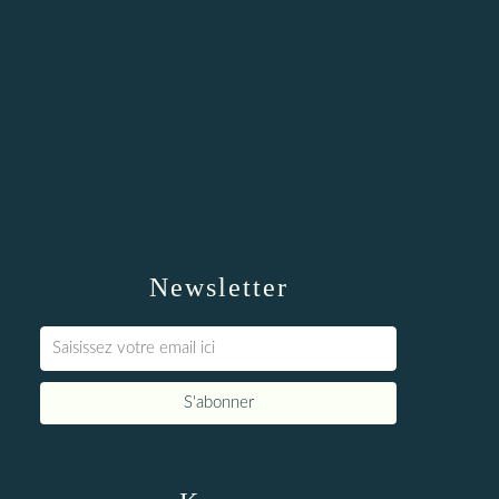
Newsletter