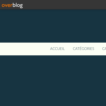
ACCUEIL
CATÉGORIES
C