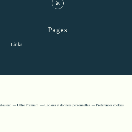
Pages
Links
d'auteur
Offre Premium
Cookies et données personnelles
Préférences cookies