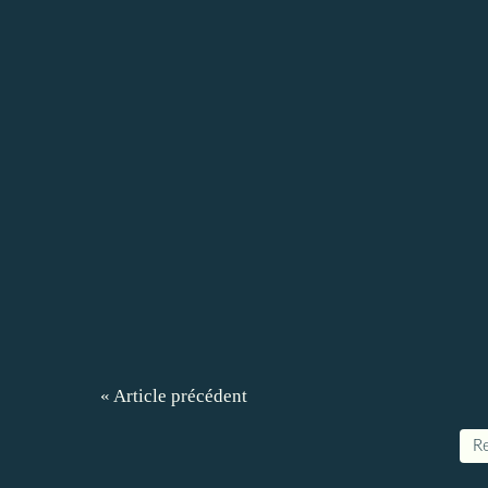
« Article précédent
Re