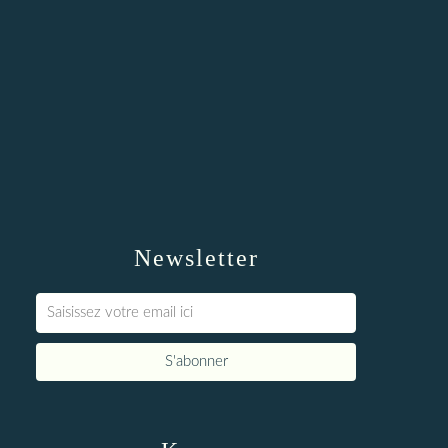
Newsletter