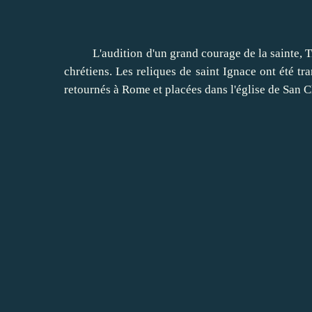
L'audition d'un grand courage de la sainte, Traja
chrétiens. Les reliques de saint Ignace ont été tr
retournés à Rome et placées dans l'église de San 