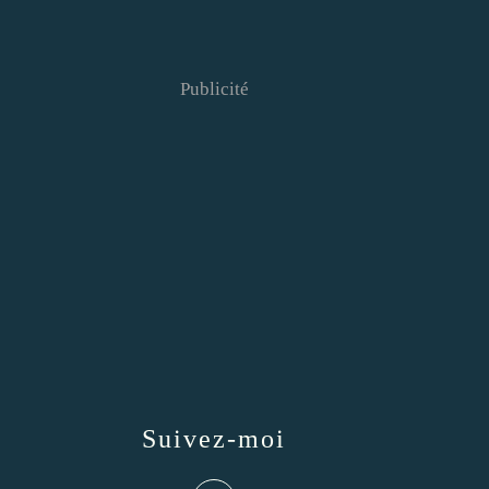
Publicité
Suivez-moi