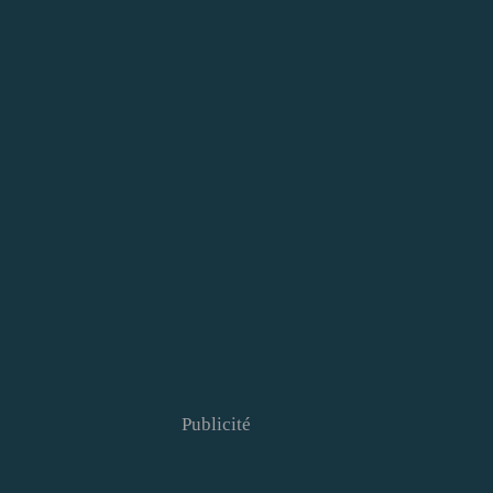
Publicité