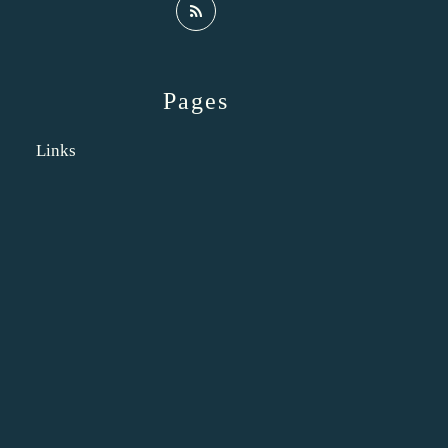
Pages
Links