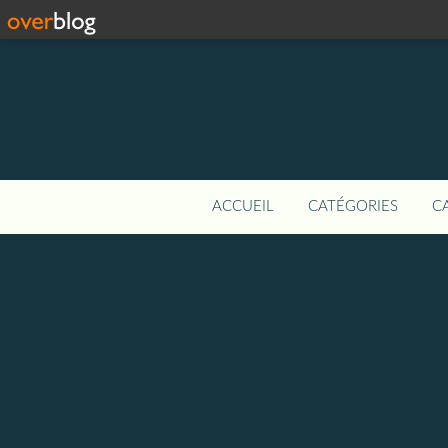
ACCUEIL
CATÉGORIES
C