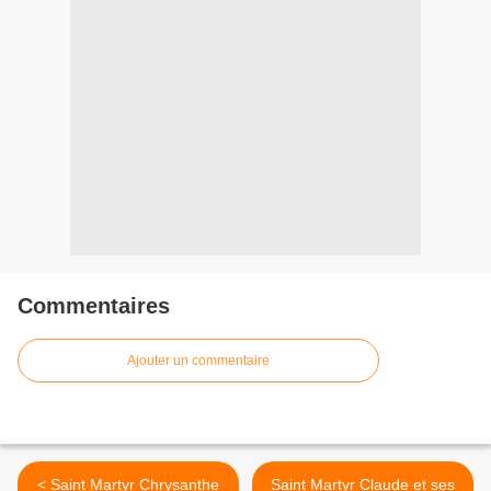
Commentaires
Ajouter un commentaire
< Saint Martyr Chrysanthe
Saint Martyr Claude et ses