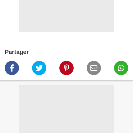
Partager