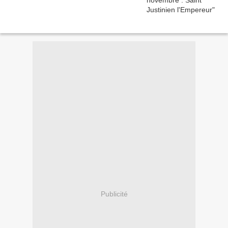
Publicité