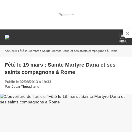
Publicité
MENU
Accueil
» Fêté le 19 mars : Sainte Martyre Daria et ses saints compagnons à Rome
Fêté le 19 mars : Sainte Martyre Daria et ses
saints compagnons à Rome
Publié le 02/08/2013 à 19:33
Par
Jean-Théophane