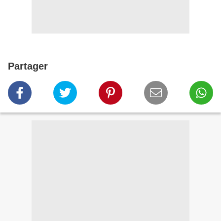
Partager