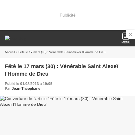
Publicité
MENU
Accueil
» Fêté le 17 mars (30) : Vénérable Saint Alexeï l'Homme de Dieu
Fêté le 17 mars (30) : Vénérable Saint Alexeï
l'Homme de Dieu
Publié le 01/08/2013 à 19:05
Par
Jean-Théophane