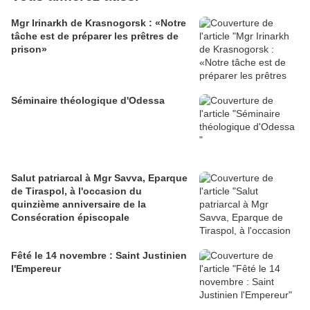
Mgr Irinarkh de Krasnogorsk : «Notre
tâche est de préparer les prêtres de
prison»
Séminaire théologique d'Odessa
Salut patriarcal à Mgr Savva, Eparque
de Tiraspol, à l'occasion du
quinzième anniversaire de la
Consécration épiscopale
Fêté le 14 novembre : Saint Justinien
l'Empereur