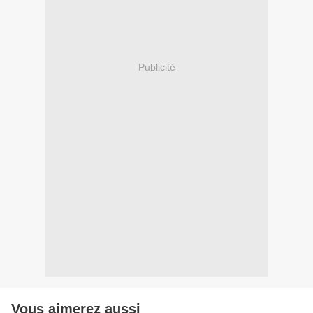
Publicité
Vous aimerez aussi