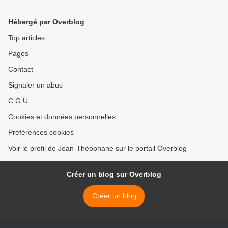
Hébergé par Overblog
Top articles
Pages
Contact
Signaler un abus
C.G.U.
Cookies et données personnelles
Préférences cookies
Voir le profil de Jean-Théophane sur le portail Overblog
Créer un blog sur Overblog
Créer un blog