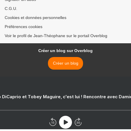
C.G.U.
Cookies et données personnelles
Préférences cookies
Voir le profil de Jean-Théophane sur le portail Overblog
Créer un blog sur Overblog
Créer un blog
 DiCaprio et Tobey Maguire, c'est lui ! Rencontre avec Dam