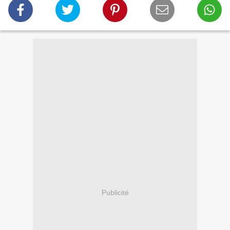
Publicité