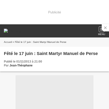
Publicité
MENU
Accueil
» Fêté le 17 juin : Saint Martyr Manuel de Perse
Fêté le 17 juin : Saint Martyr Manuel de Perse
Publié le 01/11/2013 à 21:00
Par
Jean-Théophane