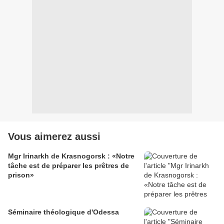
Vous aimerez aussi
Mgr Irinarkh de Krasnogorsk : «Notre
tâche est de préparer les prêtres de
prison»
Séminaire théologique d'Odessa