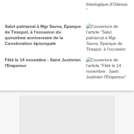
Salut patriarcal à Mgr Savva, Eparque
de Tiraspol, à l'occasion du
quinzième anniversaire de la
Consécration épiscopale
Fêté le 14 novembre : Saint Justinien
l'Empereur