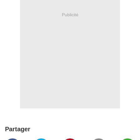
Publicité
Partager