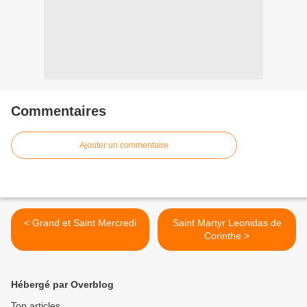
Commentaires
Ajouter un commentaire
< Grand et Saint Mercredi
Saint Martyr Leonidas de
Corinthe >
Hébergé par Overblog
Top articles