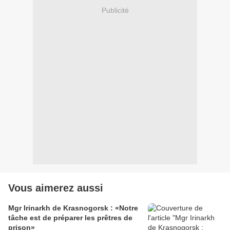
Publicité
Vous aimerez aussi
Mgr Irinarkh de Krasnogorsk : «Notre
tâche est de préparer les prêtres de
prison»