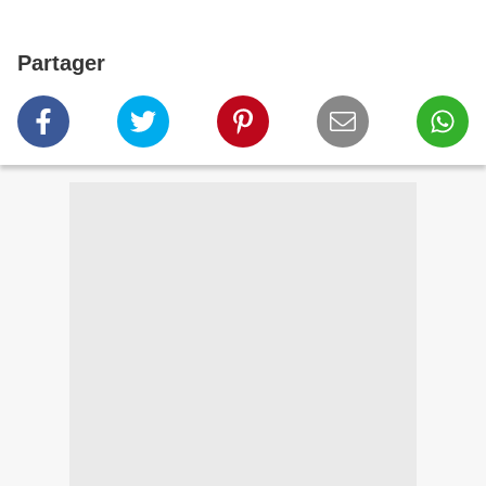
Partager