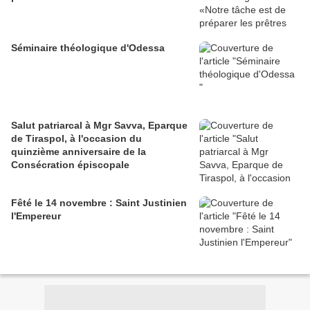
Séminaire théologique d'Odessa
Salut patriarcal à Mgr Savva, Eparque
de Tiraspol, à l'occasion du
quinzième anniversaire de la
Consécration épiscopale
Fêté le 14 novembre : Saint Justinien
l'Empereur