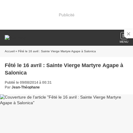
Publicité
MENU
Accueil
» Fêté le 16 avril : Sainte Vierge Martyre Agape à Salonica
Fêté le 16 avril : Sainte Vierge Martyre Agape à
Salonica
Publié le 09/08/2014 à 00:31
Par
Jean-Théophane