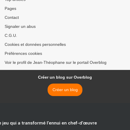
Pages
Contact
Signaler un abus
C.G.U.
Cookies et données personnelles
Préférences cookies
Voir le profil de Jean-Théophane sur le portail Overblog
Créer un blog sur Overblog
Créer un blog
e jeu qui a transformé l’ennui en chef-d’œuvre