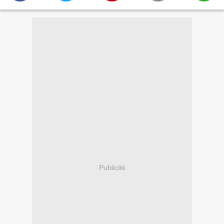
Publicité