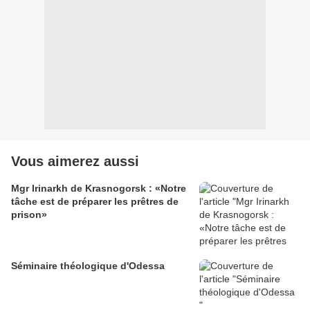
Vous aimerez aussi
Mgr Irinarkh de Krasnogorsk : «Notre
tâche est de préparer les prêtres de
prison»
Séminaire théologique d'Odessa