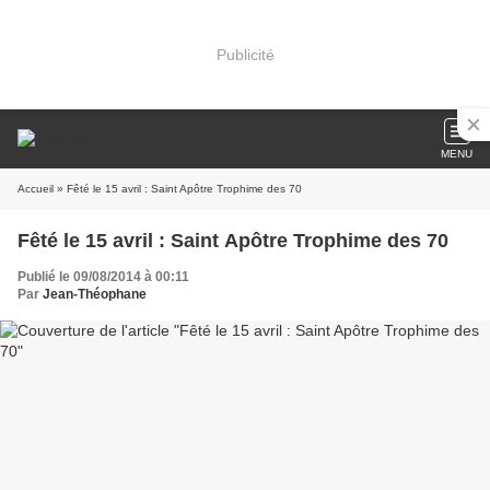
Publicité
MENU
Accueil
» Fêté le 15 avril : Saint Apôtre Trophime des 70
Fêté le 15 avril : Saint Apôtre Trophime des 70
Publié le 09/08/2014 à 00:11
Par
Jean-Théophane