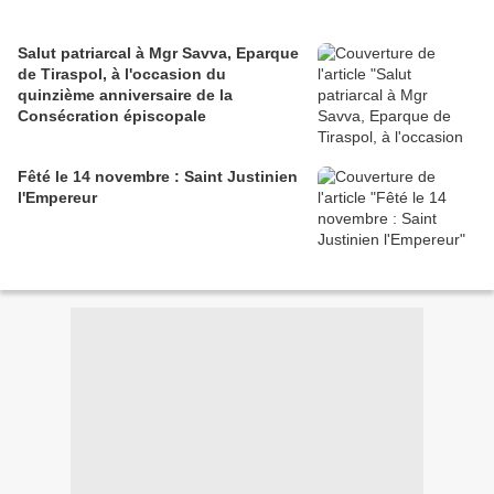
Salut patriarcal à Mgr Savva, Eparque
de Tiraspol, à l'occasion du
quinzième anniversaire de la
Consécration épiscopale
Fêté le 14 novembre : Saint Justinien
l'Empereur