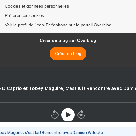
Cookies et données personnelles
Préférences cookies
Voir le profil de Jean-Théophane sur le portail Overblog
Créer un blog sur Overblog
Créer un blog
 DiCaprio et Tobey Maguire, c'est lui ! Rencontre avec Dam
bey Maguire, c'est lui ! Rencontre avec Damien Witecka