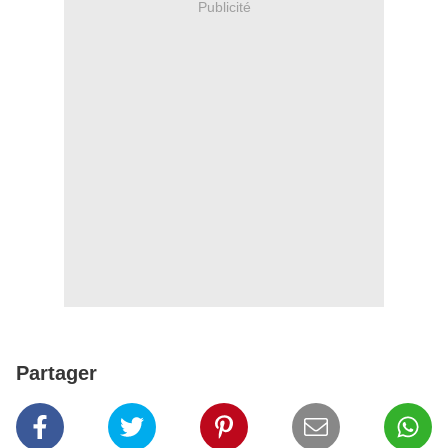
Publicité
Partager