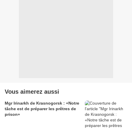
Vous aimerez aussi
Mgr Irinarkh de Krasnogorsk : «Notre
tâche est de préparer les prêtres de
prison»