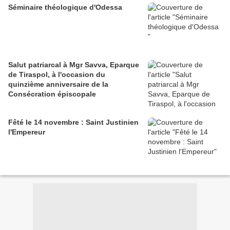
Séminaire théologique d'Odessa
Salut patriarcal à Mgr Savva, Eparque
de Tiraspol, à l'occasion du
quinzième anniversaire de la
Consécration épiscopale
Fêté le 14 novembre : Saint Justinien
l'Empereur