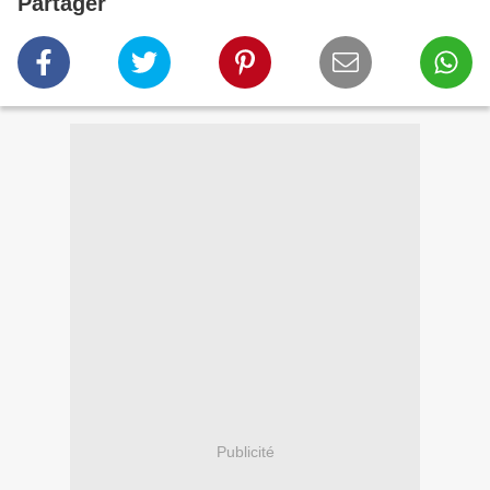
Partager
Publicité