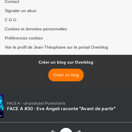
Contact
Signaler un abus
C.G.U.
Cookies et données personnelles
Préférences cookies
Voir le profil de Jean-Théophane sur le portail Overblog
Créer un blog sur Overblog
Créer un blog
FACE A - un podcast Purecharts
FACE A #30 : Eve Angeli raconte "Avant de partir"