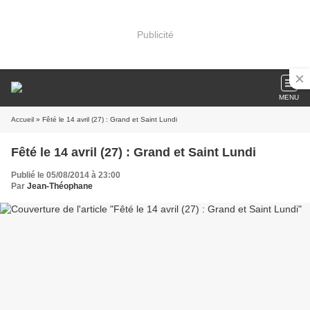
Publicité
MENU
Accueil
» Fêté le 14 avril (27) : Grand et Saint Lundi
Fêté le 14 avril (27) : Grand et Saint Lundi
Publié le 05/08/2014 à 23:00
Par
Jean-Théophane