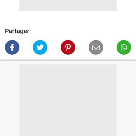
Partager