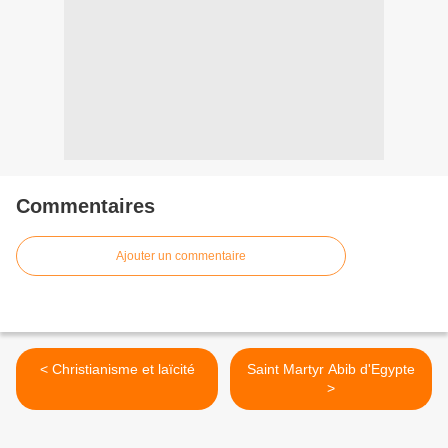
Commentaires
Ajouter un commentaire
< Christianisme et laïcité
Saint Martyr Abib d'Egypte
>