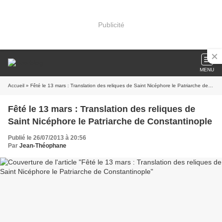
Publicité
MENU
Accueil
» Fêté le 13 mars : Translation des reliques de Saint Nicéphore le Patriarche de Constantinople
Fêté le 13 mars : Translation des reliques de
Saint Nicéphore le Patriarche de Constantinople
Publié le 26/07/2013 à 20:56
Par
Jean-Théophane