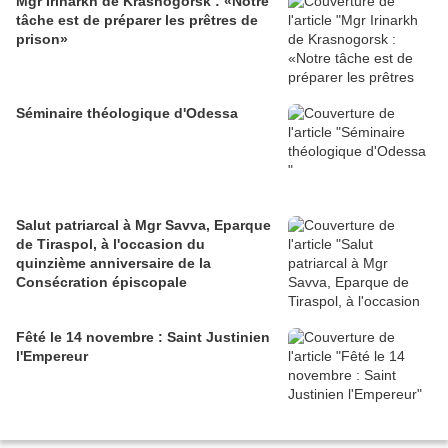
Mgr Irinarkh de Krasnogorsk : «Notre
tâche est de préparer les prêtres de
prison»
Séminaire théologique d'Odessa
Salut patriarcal à Mgr Savva, Eparque
de Tiraspol, à l'occasion du
quinzième anniversaire de la
Consécration épiscopale
Fêté le 14 novembre : Saint Justinien
l'Empereur