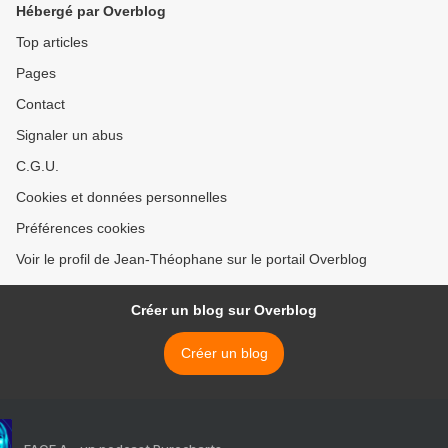
Hébergé par Overblog
Top articles
Pages
Contact
Signaler un abus
C.G.U.
Cookies et données personnelles
Préférences cookies
Voir le profil de Jean-Théophane sur le portail Overblog
Créer un blog sur Overblog
Créer un blog