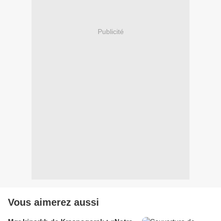
Publicité
Vous aimerez aussi