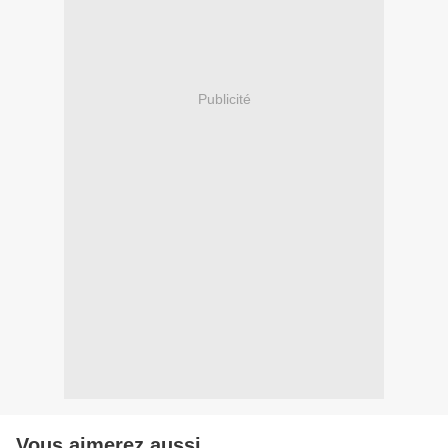
Publicité
Vous aimerez aussi