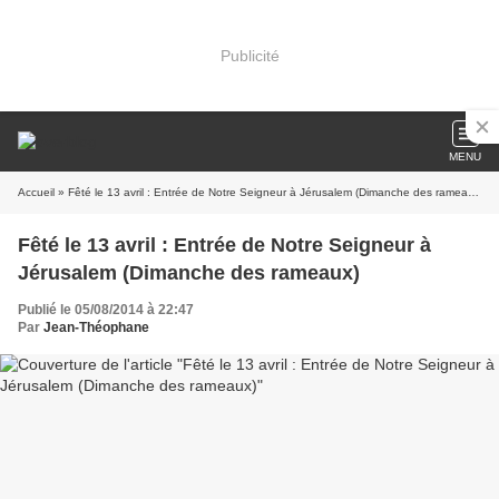
Publicité
MENU
Accueil
» Fêté le 13 avril : Entrée de Notre Seigneur à Jérusalem (Dimanche des rameaux)
Fêté le 13 avril : Entrée de Notre Seigneur à
Jérusalem (Dimanche des rameaux)
Publié le 05/08/2014 à 22:47
Par
Jean-Théophane