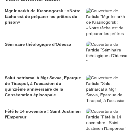
Mgr Irinarkh de Krasnogorsk : «Notre
tâche est de préparer les prêtres de
prison»
Séminaire théologique d'Odessa
Salut patriarcal à Mgr Savva, Eparque
de Tiraspol, à l'occasion du
quinzième anniversaire de la
Consécration épiscopale
Fêté le 14 novembre : Saint Justinien
l'Empereur