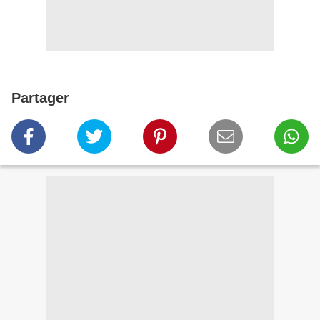
Partager