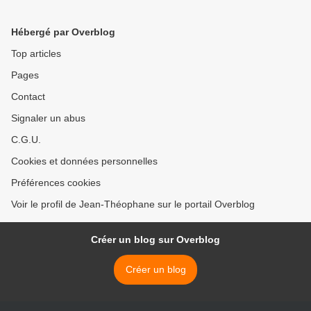
Hébergé par Overblog
Top articles
Pages
Contact
Signaler un abus
C.G.U.
Cookies et données personnelles
Préférences cookies
Voir le profil de Jean-Théophane sur le portail Overblog
Créer un blog sur Overblog
Créer un blog