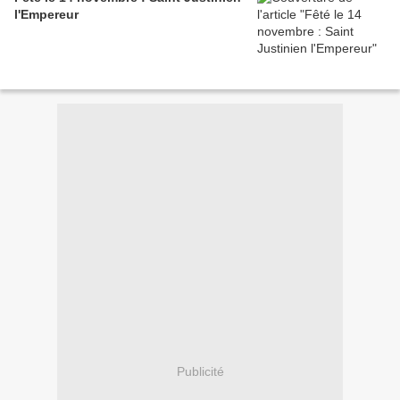
l'Empereur
Publicité