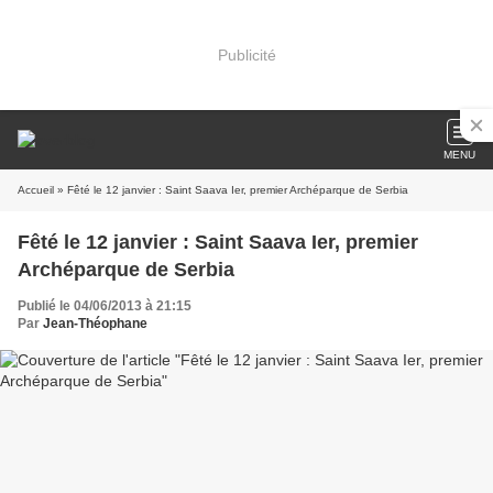
Publicité
MENU
Accueil
» Fêté le 12 janvier : Saint Saava Ier, premier Archéparque de Serbia
Fêté le 12 janvier : Saint Saava Ier, premier
Archéparque de Serbia
Publié le 04/06/2013 à 21:15
Par
Jean-Théophane