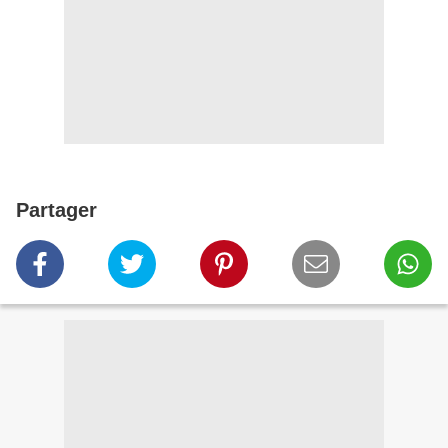
Partager