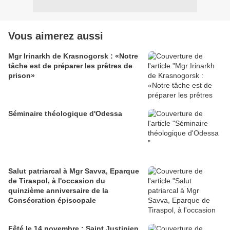
Vous aimerez aussi
Mgr Irinarkh de Krasnogorsk : «Notre
tâche est de préparer les prêtres de
prison»
Séminaire théologique d'Odessa
Salut patriarcal à Mgr Savva, Eparque
de Tiraspol, à l'occasion du
quinzième anniversaire de la
Consécration épiscopale
Fêté le 14 novembre : Saint Justinien