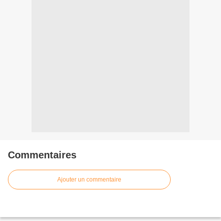
Commentaires
Ajouter un commentaire