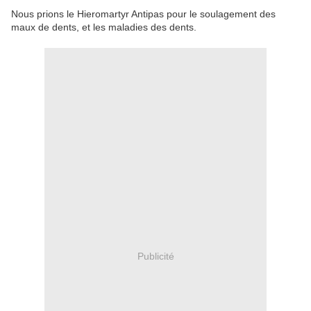
Nous
prions le
Hieromartyr
Antipas
pour le soulagement des
maux de dents
,
et
les maladies des dents
.
Publicité