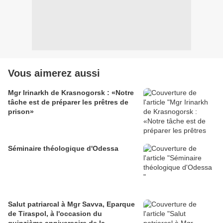
Vous aimerez aussi
Mgr Irinarkh de Krasnogorsk : «Notre
tâche est de préparer les prêtres de
prison»
Séminaire théologique d'Odessa
Salut patriarcal à Mgr Savva, Eparque
de Tiraspol, à l'occasion du