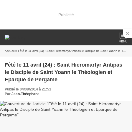
Publicité
MENU
Accueil
» Fêté le 11 avril (24) : Saint Hieromartyr Antipas le Disciple de Saint Yoann le Théologien et Eparque de Pergame
Fêté le 11 avril (24) : Saint Hieromartyr Antipas
le Disciple de Saint Yoann le Théologien et
Eparque de Pergame
Publié le 04/08/2014 à 21:51
Par
Jean-Théophane