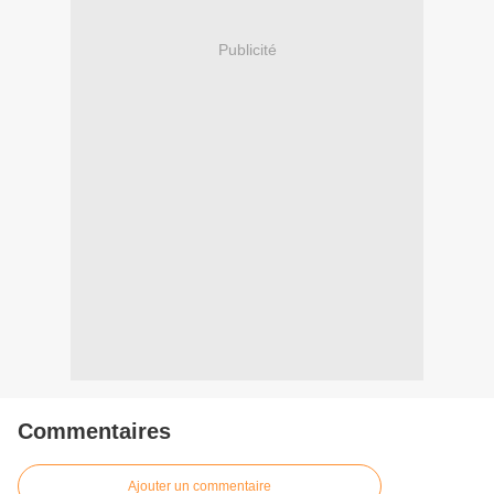
Publicité
Commentaires
Ajouter un commentaire