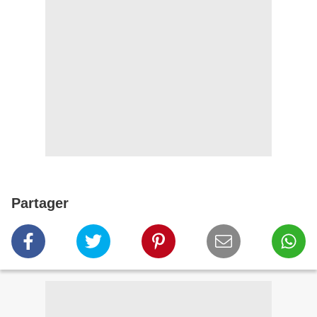
Partager