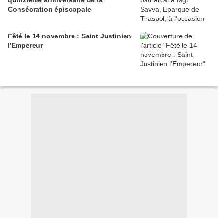
quinzième anniversaire de la
Consécration épiscopale
Fêté le 14 novembre : Saint Justinien
l'Empereur