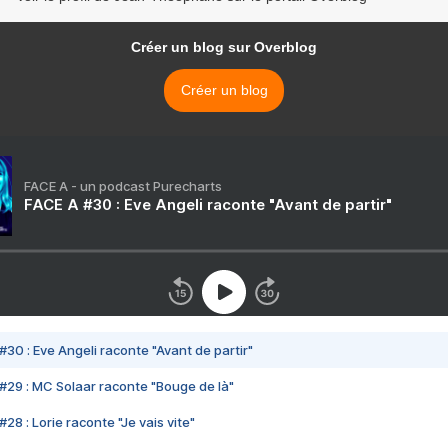
Créer un blog sur Overblog
Créer un blog
FACE A - un podcast Purecharts
FACE A #30 : Eve Angeli raconte "Avant de partir"
#30 : Eve Angeli raconte "Avant de partir"
#29 : MC Solaar raconte "Bouge de là"
28 : Lorie raconte "Je vais vite"