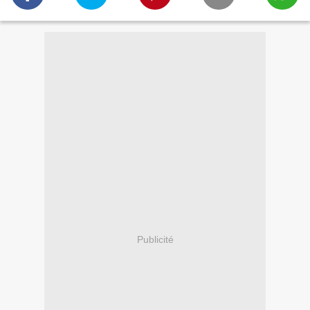
Publicité