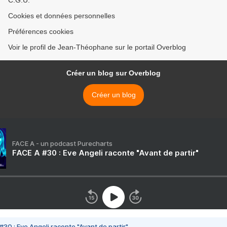
C.G.U.
Cookies et données personnelles
Préférences cookies
Voir le profil de Jean-Théophane sur le portail Overblog
Créer un blog sur Overblog
Créer un blog
FACE A - un podcast Purecharts
FACE A #30 : Eve Angeli raconte "Avant de partir"
#30 : Eve Angeli raconte "Avant de partir"