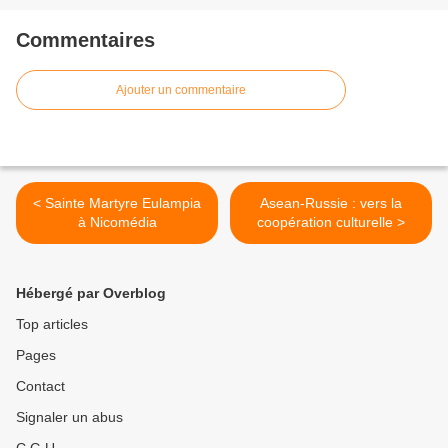
Commentaires
Ajouter un commentaire
< Sainte Martyre Eulampia
Asean-Russie : vers la
à Nicomédia
coopération culturelle >
Hébergé par Overblog
Top articles
Pages
Contact
Signaler un abus