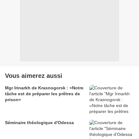
Vous aimerez aussi
Mgr Irinarkh de Krasnogorsk : «Notre
tâche est de préparer les prêtres de
prison»
Séminaire théologique d'Odessa