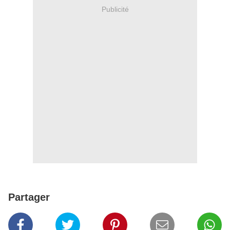
Publicité
Partager