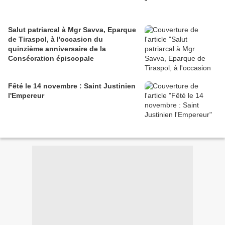
Salut patriarcal à Mgr Savva, Eparque
de Tiraspol, à l'occasion du
quinzième anniversaire de la
Consécration épiscopale
Fêté le 14 novembre : Saint Justinien
l'Empereur