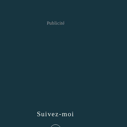
Publicité
Suivez-moi