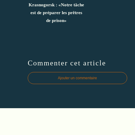
Krasnogorsk : «Notre tâche
est de préparer les prêtres
de prison»
Commenter cet article
Ajouter un commentaire