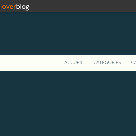
ACCUEIL
CATÉGORIES
C