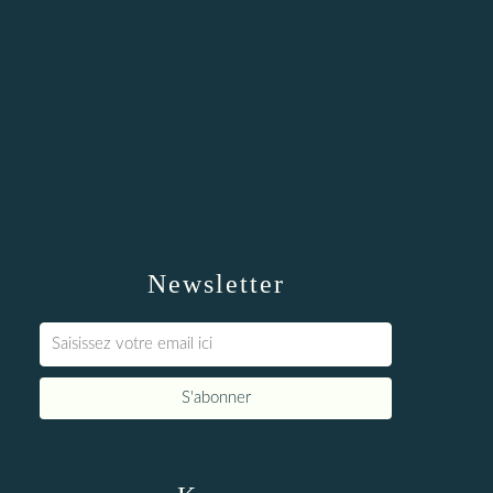
Newsletter