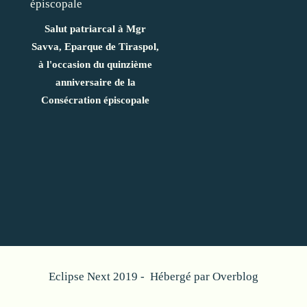
Salut patriarcal à Mgr
Savva, Eparque de Tiraspol,
à l'occasion du quinzième
anniversaire de la
Consécration épiscopale
Eclipse Next 2019 - Hébergé par
Overblog