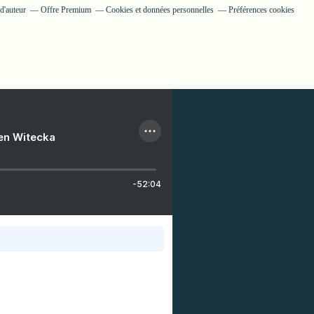
d'auteur
Offre Premium
Cookies et données personnelles
Préférences cookies
ien Witecka
-52:04