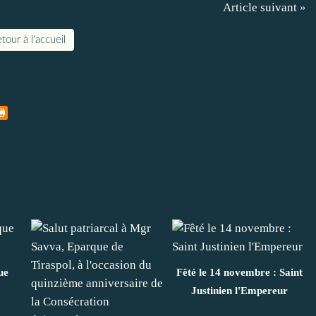
Article suivant »
tour à l'accueil
ue
Fêté le 14 novembre : Saint
Justinien l'Empereur