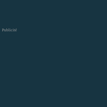
Publicité