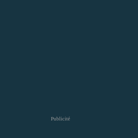
Publicité