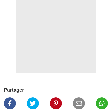
Partager