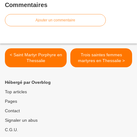
Commentaires
Ajouter un commentaire
< Saint Martyr Porphyre en
Trois saintes femmes
Thessalie
martyres en Thessalie >
Hébergé par Overblog
Top articles
Pages
Contact
Signaler un abus
C.G.U.