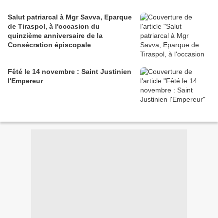
Salut patriarcal à Mgr Savva, Eparque
de Tiraspol, à l'occasion du
quinzième anniversaire de la
Consécration épiscopale
Fêté le 14 novembre : Saint Justinien
l'Empereur