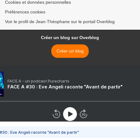
Cookies et données personnelles
Préférences cookies
Voir le profil de Jean-Théophane sur le portail Overblog
Créer un blog sur Overblog
Créer un blog
FACE A - un podcast Purecharts
FACE A #30 : Eve Angeli raconte "Avant de partir"
#30 : Eve Angeli raconte "Avant de partir"