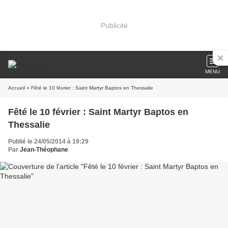
Publicité
MENU
Accueil
» Fêté le 10 février : Saint Martyr Baptos en Thessalie
Fêté le 10 février : Saint Martyr Baptos en
Thessalie
Publié le 24/05/2014 à 19:29
Par
Jean-Théophane