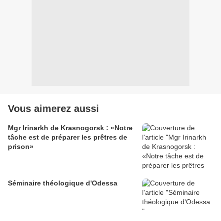
Vous aimerez aussi
Mgr Irinarkh de Krasnogorsk : «Notre
tâche est de préparer les prêtres de
prison»
Séminaire théologique d'Odessa