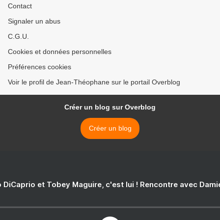
Contact
Signaler un abus
C.G.U.
Cookies et données personnelles
Préférences cookies
Voir le profil de Jean-Théophane sur le portail Overblog
Créer un blog sur Overblog
Créer un blog
 DiCaprio et Tobey Maguire, c'est lui ! Rencontre avec Dam