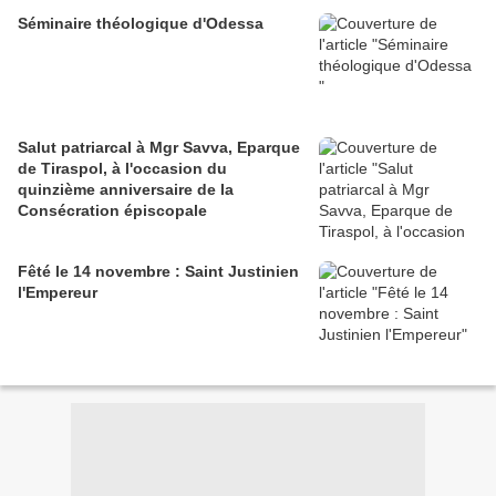
Séminaire théologique d'Odessa
Salut patriarcal à Mgr Savva, Eparque
de Tiraspol, à l'occasion du
quinzième anniversaire de la
Consécration épiscopale
Fêté le 14 novembre : Saint Justinien
l'Empereur