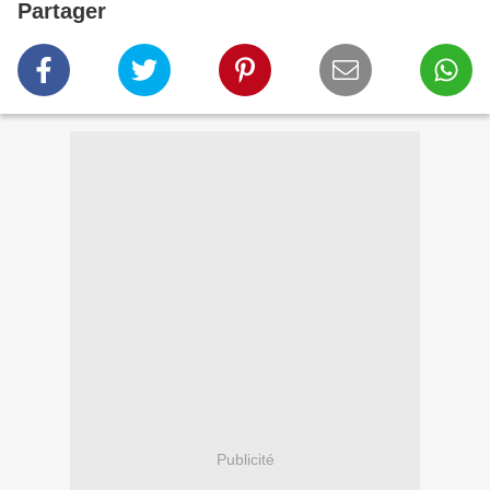
Partager
Publicité