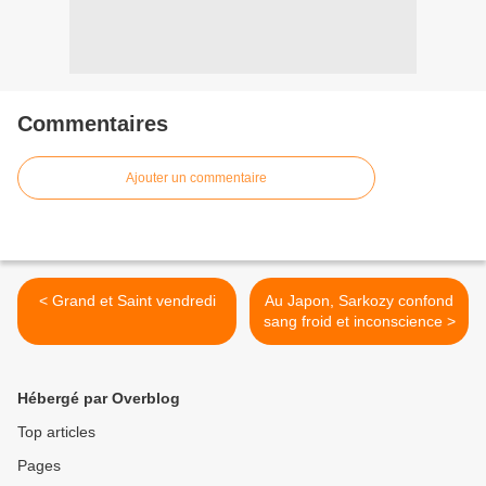
Commentaires
Ajouter un commentaire
< Grand et Saint vendredi
Au Japon, Sarkozy confond
sang froid et inconscience >
Hébergé par Overblog
Top articles
Pages