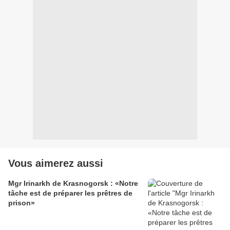
Vous aimerez aussi
Mgr Irinarkh de Krasnogorsk : «Notre
tâche est de préparer les prêtres de
prison»