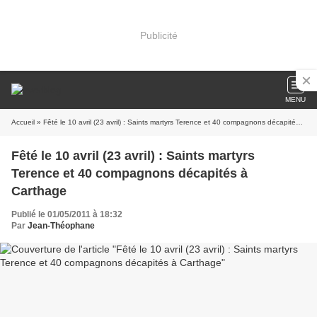
Publicité
MENU
Accueil
» Fêté le 10 avril (23 avril) : Saints martyrs Terence et 40 compagnons décapités à Carthage
Fêté le 10 avril (23 avril) : Saints martyrs
Terence et 40 compagnons décapités à
Carthage
Publié le 01/05/2011 à 18:32
Par
Jean-Théophane