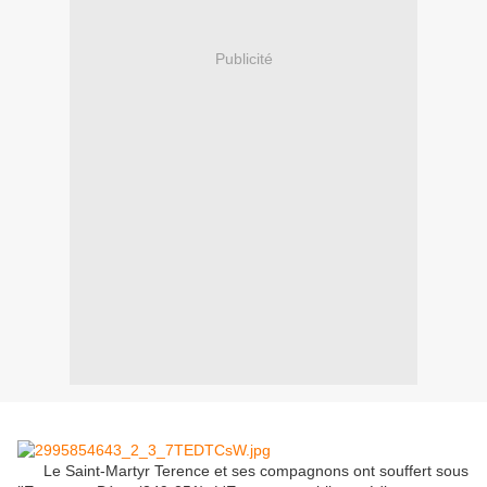
Publicité
Le Saint-Martyr Terence et ses compagnons ont souffert sous