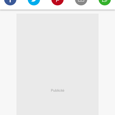
Publicité