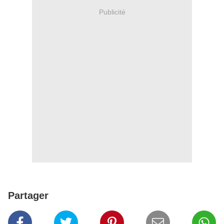
Publicité
Partager