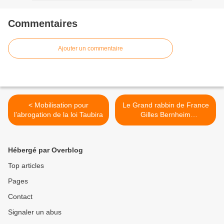
Commentaires
Ajouter un commentaire
< Mobilisation pour
Le Grand rabbin de France
l’abrogation de la loi Taubira
Gilles Bernheim
démissionne >
Hébergé par Overblog
Top articles
Pages
Contact
Signaler un abus