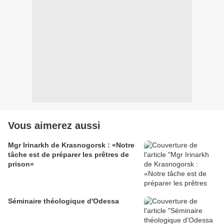
Vous aimerez aussi
Mgr Irinarkh de Krasnogorsk : «Notre
tâche est de préparer les prêtres de
prison»
Séminaire théologique d'Odessa