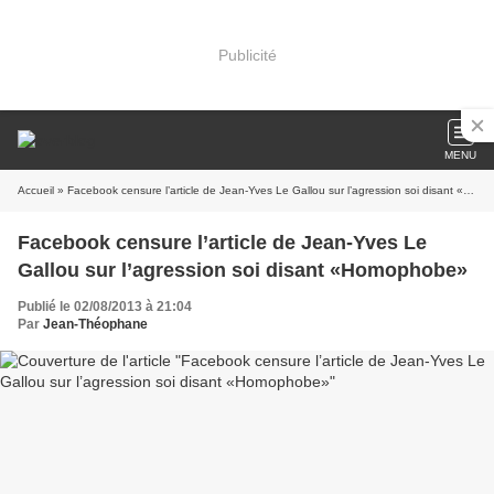
Publicité
MENU
Accueil
» Facebook censure l’article de Jean-Yves Le Gallou sur l’agression soi disant «Homophobe»
Facebook censure l’article de Jean-Yves Le
Gallou sur l’agression soi disant «Homophobe»
Publié le 02/08/2013 à 21:04
Par
Jean-Théophane