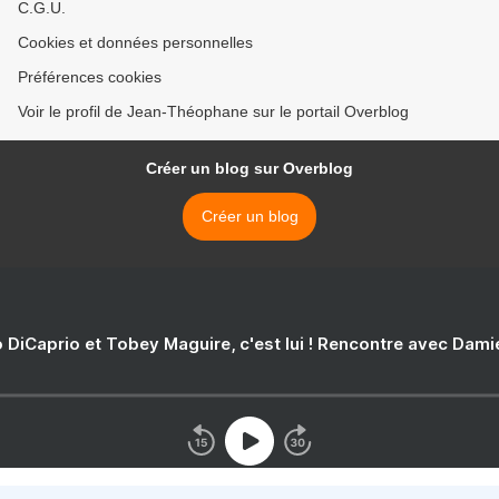
C.G.U.
Cookies et données personnelles
Préférences cookies
Voir le profil de Jean-Théophane sur le portail Overblog
Créer un blog sur Overblog
Créer un blog
 DiCaprio et Tobey Maguire, c'est lui ! Rencontre avec Dam