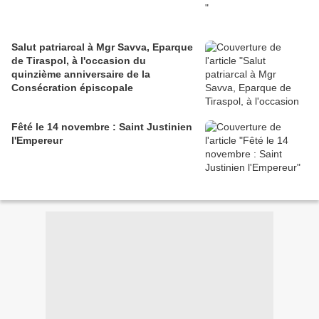
Salut patriarcal à Mgr Savva, Eparque
de Tiraspol, à l'occasion du
quinzième anniversaire de la
Consécration épiscopale
Fêté le 14 novembre : Saint Justinien
l'Empereur