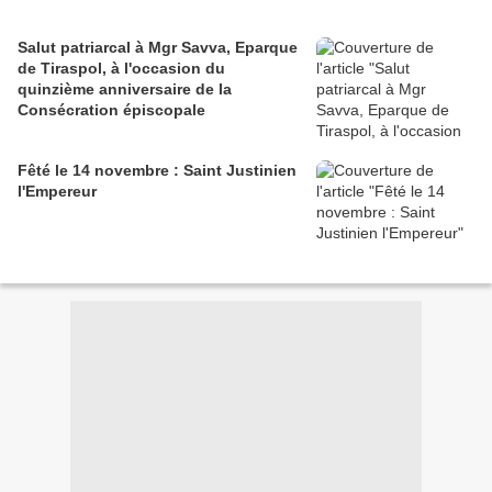
Salut patriarcal à Mgr Savva, Eparque
de Tiraspol, à l'occasion du
quinzième anniversaire de la
Consécration épiscopale
Fêté le 14 novembre : Saint Justinien
l'Empereur