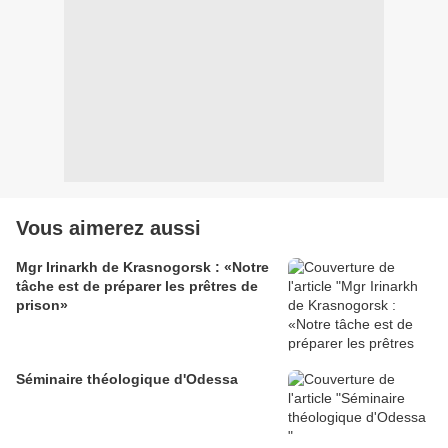
Vous aimerez aussi
Mgr Irinarkh de Krasnogorsk : «Notre
tâche est de préparer les prêtres de
prison»
Séminaire théologique d'Odessa