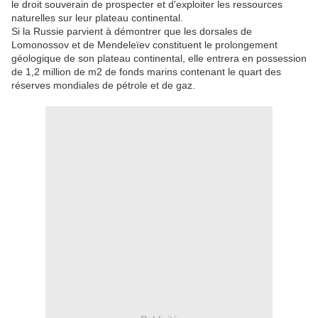
le droit souverain de prospecter et d'exploiter les ressources
naturelles sur leur plateau continental.
Si la Russie parvient à démontrer que les dorsales de
Lomonossov et de Mendeleïev constituent le prolongement
géologique de son plateau continental, elle entrera en possession
de 1,2 million de m2 de fonds marins contenant le quart des
réserves mondiales de pétrole et de gaz.