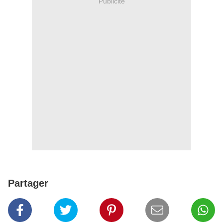
Publicité
Partager