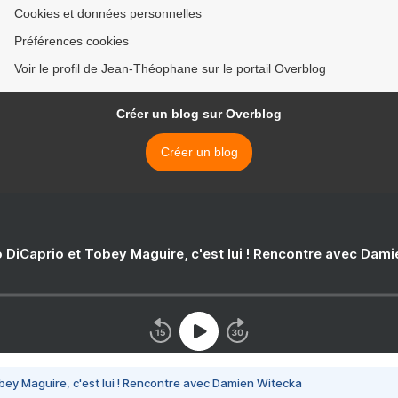
Cookies et données personnelles
Préférences cookies
Voir le profil de Jean-Théophane sur le portail Overblog
Créer un blog sur Overblog
Créer un blog
 DiCaprio et Tobey Maguire, c'est lui ! Rencontre avec Dam
bey Maguire, c'est lui ! Rencontre avec Damien Witecka