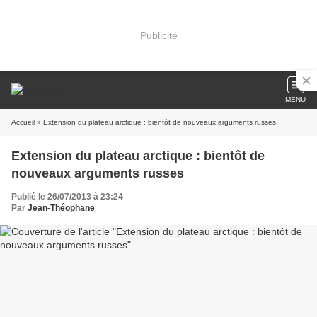
Publicité
MENU
Accueil
» Extension du plateau arctique : bientôt de nouveaux arguments russes
Extension du plateau arctique : bientôt de
nouveaux arguments russes
Publié le 26/07/2013 à 23:24
Par
Jean-Théophane