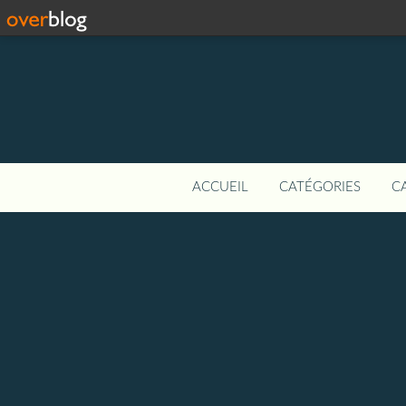
ACCUEIL
CATÉGORIES
C