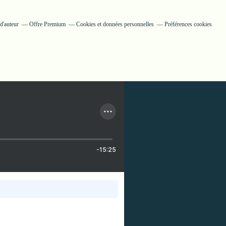
d'auteur
Offre Premium
Cookies et données personnelles
Préférences cookies
-15:25