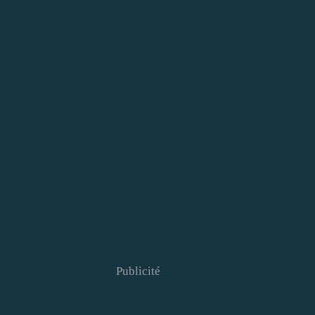
Publicité