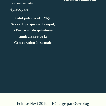
Salut patriarcal à Mgr
Savva, Eparque de Tiraspol,
à l'occasion du quinzième
anniversaire de la
Consécration épiscopale
Eclipse Next 2019 - Hébergé par
Overblog