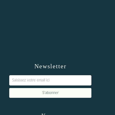
Newsletter