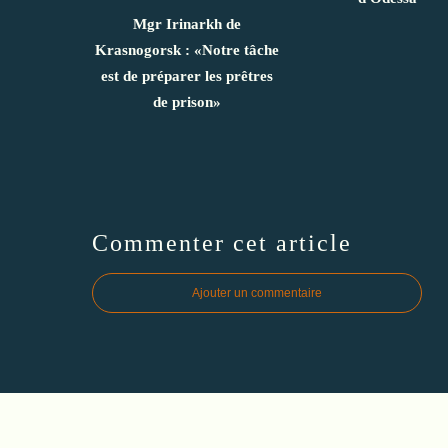
Mgr Irinarkh de
Krasnogorsk : «Notre tâche
est de préparer les prêtres
de prison»
Commenter cet article
Ajouter un commentaire