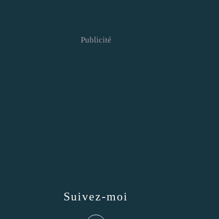
Publicité
Suivez-moi