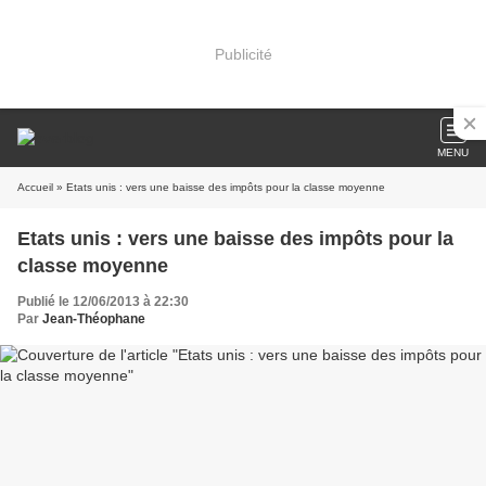
Publicité
MENU
Accueil
» Etats unis : vers une baisse des impôts pour la classe moyenne
Etats unis : vers une baisse des impôts pour la
classe moyenne
Publié le 12/06/2013 à 22:30
Par
Jean-Théophane