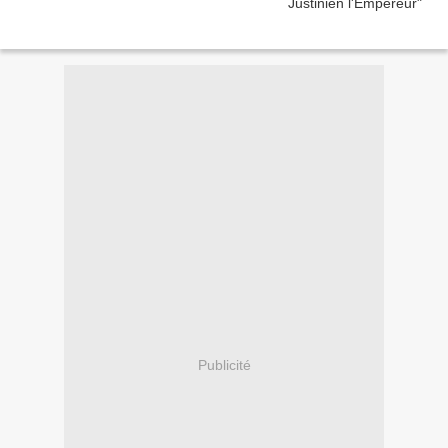
Publicité