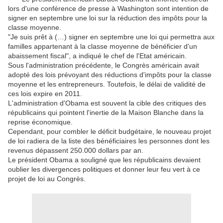
lors d'une conférence de presse à Washington sont intention de
signer en septembre une loi sur la réduction des impôts pour la
classe moyenne.
"Je suis prêt à (…) signer en septembre une loi qui permettra aux
familles appartenant à la classe moyenne de bénéficier d'un
abaissement fiscal", a indiqué le chef de l'Etat américain.
Sous l'administration précédente, le Congrès américain avait
adopté des lois prévoyant des réductions d'impôts pour la classe
moyenne et les entrepreneurs. Toutefois, le délai de validité de
ces lois expire en 2011.
L'administration d'Obama est souvent la cible des critiques des
républicains qui pointent l'inertie de la Maison Blanche dans la
reprise économique.
Cependant, pour combler le déficit budgétaire, le nouveau projet
de loi radiera de la liste des bénéficiaires les personnes dont les
revenus dépassent 250.000 dollars par an.
Le président Obama a souligné que les républicains devaient
oublier les divergences politiques et donner leur feu vert à ce
projet de loi au Congrès.