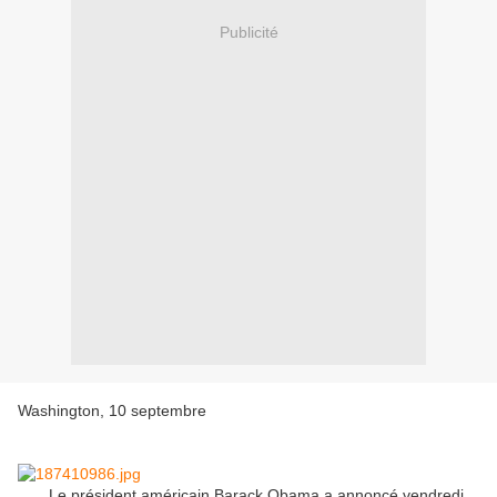
Publicité
Washington, 10 septembre
Le président américain Barack Obama a annoncé vendredi