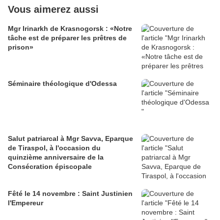
Vous aimerez aussi
Mgr Irinarkh de Krasnogorsk : «Notre
tâche est de préparer les prêtres de
prison»
Séminaire théologique d'Odessa
Salut patriarcal à Mgr Savva, Eparque
de Tiraspol, à l'occasion du
quinzième anniversaire de la
Consécration épiscopale
Fêté le 14 novembre : Saint Justinien
l'Empereur