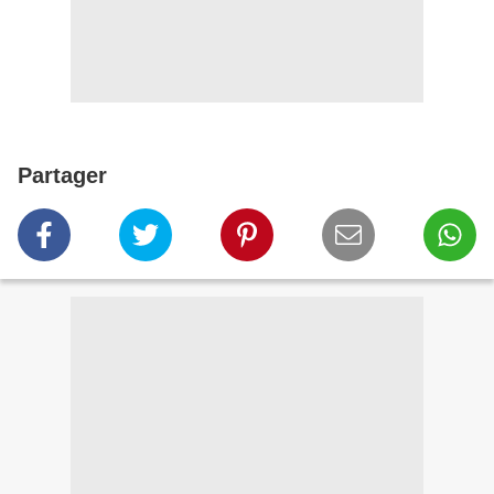
Partager