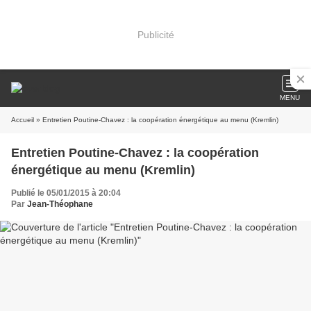
Publicité
MENU
Accueil
» Entretien Poutine-Chavez : la coopération énergétique au menu (Kremlin)
Entretien Poutine-Chavez : la coopération
énergétique au menu (Kremlin)
Publié le 05/01/2015 à 20:04
Par
Jean-Théophane