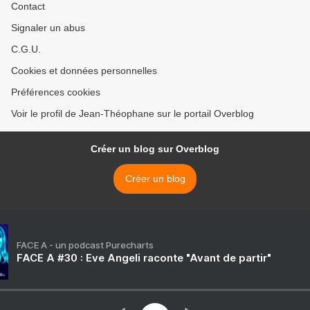
Contact
Signaler un abus
C.G.U.
Cookies et données personnelles
Préférences cookies
Voir le profil de Jean-Théophane sur le portail Overblog
Créer un blog sur Overblog
Créer un blog
FACE A - un podcast Purecharts
FACE A #30 : Eve Angeli raconte "Avant de partir"