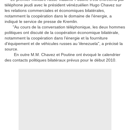
téléphone jeudi avec le président vénézuélien Hugo Chavez sur
les relations commerciales et économiques bilatérales,
notamment la coopération dans le domaine de l'énergie, a
indiqué le service de presse de Kremlin.
"Au cours de la conversation téléphonique, les deux hommes
politiques ont discuté de la coopération économique bilatérale,
notamment la coopération dans l'énergie et la fourniture
d'équipement et de véhicules russes au Venezuela", a précisé la
source.
En outre M.M. Chavez et Poutine ont évoqué le calendrier
des contacts politiques bilatéraux prévus pour le début 2010.