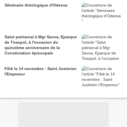
Séminaire théologique d'Odessa
Salut patriarcal à Mgr Savva, Eparque
de Tiraspol, à l'occasion du
quinzième anniversaire de la
Consécration épiscopale
Fêté le 14 novembre : Saint Justinien
l'Empereur