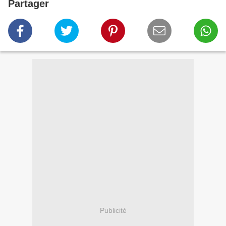
Partager
Publicité