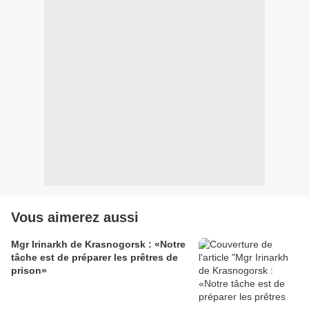
Vous aimerez aussi
Mgr Irinarkh de Krasnogorsk : «Notre
tâche est de préparer les prêtres de
prison»