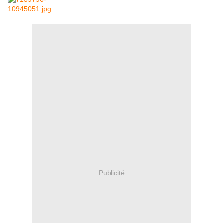
Publicité