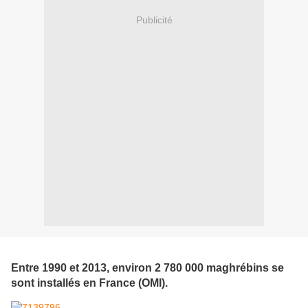
Publicité
Entre 1990 et 2013, environ 2 780 000 maghrébins se
sont installés en France (OMI).