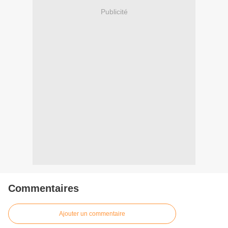
Publicité
Commentaires
Ajouter un commentaire