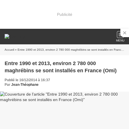
Publicité
MENU
Accueil
» Entre 1990 et 2013, environ 2 780 000 maghrébins se sont installés en France (Omi)
Entre 1990 et 2013, environ 2 780 000
maghrébins se sont installés en France (Omi)
Publié le 16/12/2014 à 16:37
Par
Jean-Théophane