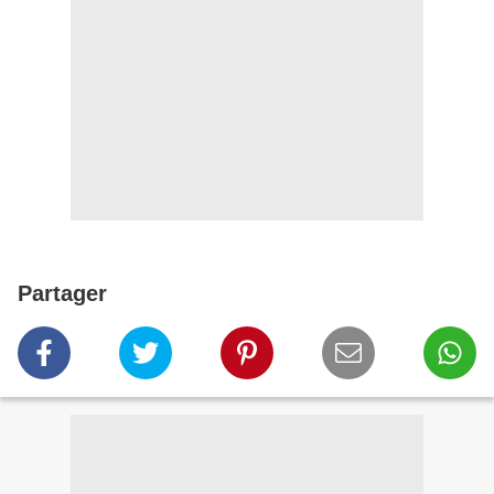
Partager