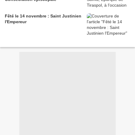
Fêté le 14 novembre : Saint Justinien
l'Empereur