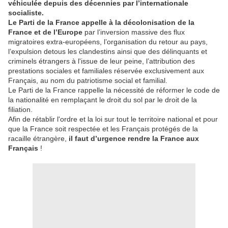
véhiculée depuis des décennies par l’internationale
socialiste.
Le Parti de la France appelle à la
décolonisation de la
France et de l’Europe
par l’inversion massive des flux
migratoires extra-européens, l’organisation du retour au pays,
l’expulsion detous les clandestins ainsi que des délinquants et
criminels étrangers à l'issue de leur peine, l’attribution des
prestations sociales et familiales réservée exclusivement aux
Français, au nom du patriotisme social et familial.
Le Parti de la France rappelle la nécessité de réformer le code de
la nationalité en remplaçant le droit du sol par le droit de la
filiation.
Afin de rétablir l'ordre et la loi sur tout le territoire national et pour
que la France soit respectée et les Français protégés de la
racaille étrangère,
il faut d’urgence rendre la France aux
Français
!