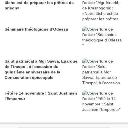
tâche est de préparer les prêtres de
prison»
Séminaire théologique d'Odessa
Salut patriarcal à Mgr Savva, Eparque
de Tiraspol, à l'occasion du
quinzième anniversaire de la
Consécration épiscopale
Fêté le 14 novembre : Saint Justinien
l'Empereur