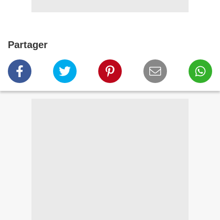
Partager