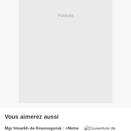
Publicité
Vous aimerez aussi
Mgr Irinarkh de Krasnogorsk : «Notre