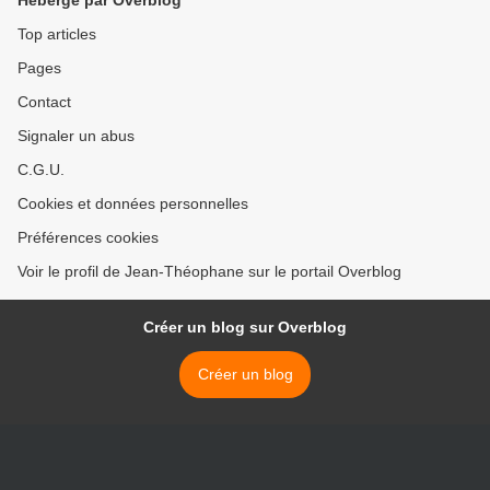
Hébergé par Overblog
Top articles
Pages
Contact
Signaler un abus
C.G.U.
Cookies et données personnelles
Préférences cookies
Voir le profil de Jean-Théophane sur le portail Overblog
Créer un blog sur Overblog
Créer un blog