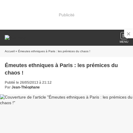
Publicité
MENU
Accueil
» Émeutes ethniques à Paris : les prémices du chaos !
Émeutes ethniques à Paris : les prémices du
chaos !
Publié le 26/05/2013 à 21:12
Par
Jean-Théophane