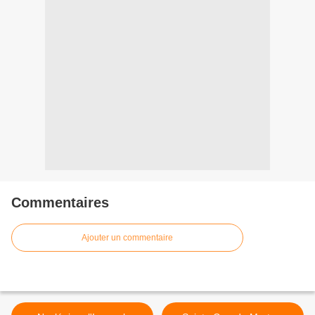
Commentaires
Ajouter un commentaire