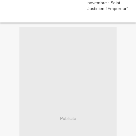
Publicité