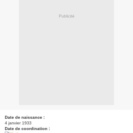
Publicité
Date de naissance :
4 janvier 1933
Date de coordination :