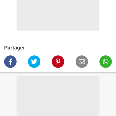
Partager