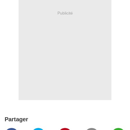
Publicité
Partager