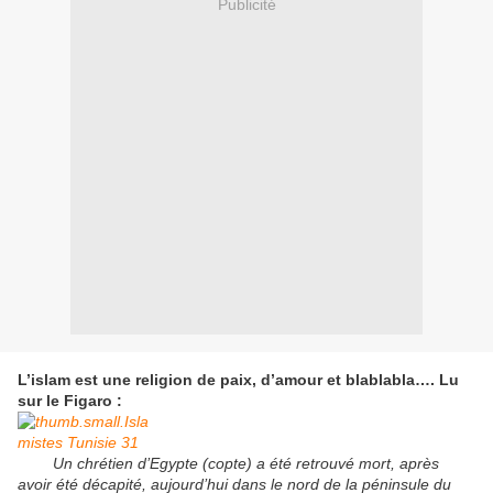
Publicité
L’islam est une religion de paix, d’amour et blablabla…. Lu
sur le Figaro :
Un chrétien d’Egypte (copte) a été retrouvé mort, après
avoir été décapité, aujourd’hui dans le nord de la péninsule du