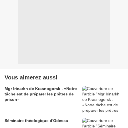
Vous aimerez aussi
Mgr Irinarkh de Krasnogorsk : «Notre
tâche est de préparer les prêtres de
prison»
Séminaire théologique d'Odessa