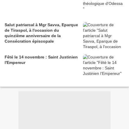
Salut patriarcal à Mgr Savva, Eparque
de Tiraspol, à l'occasion du
quinzième anniversaire de la
Consécration épiscopale
Fêté le 14 novembre : Saint Justinien
l'Empereur