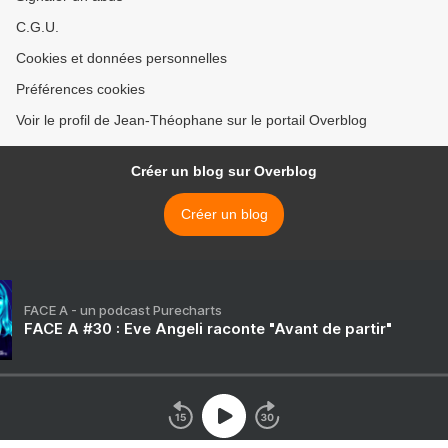
C.G.U.
Cookies et données personnelles
Préférences cookies
Voir le profil de Jean-Théophane sur le portail Overblog
Créer un blog sur Overblog
Créer un blog
FACE A - un podcast Purecharts
FACE A #30 : Eve Angeli raconte "Avant de partir"