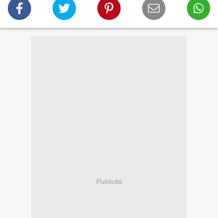
Publicité