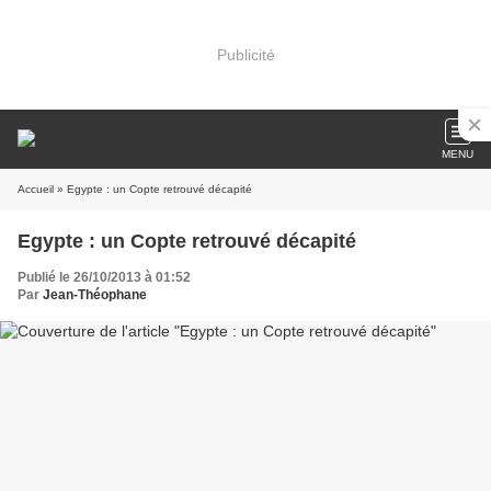
Publicité
MENU
Accueil
» Egypte : un Copte retrouvé décapité
Egypte : un Copte retrouvé décapité
Publié le 26/10/2013 à 01:52
Par
Jean-Théophane