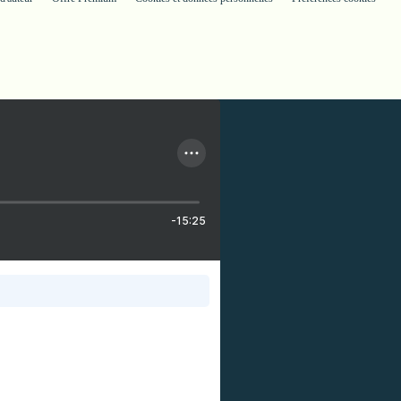
-15:25