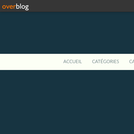
ACCUEIL
CATÉGORIES
C