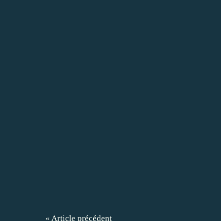
« Article précédent