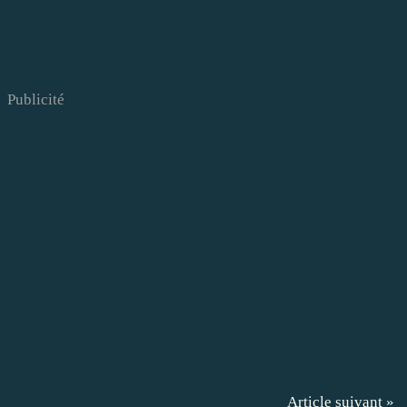
Publicité
Article suivant »