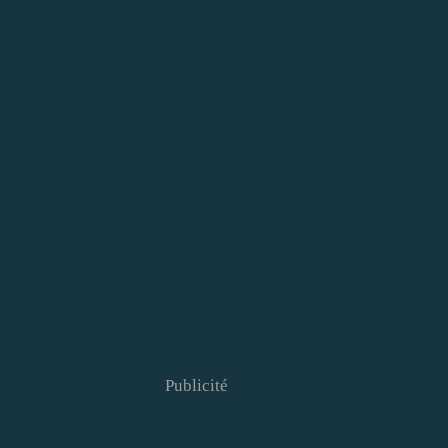
Publicité