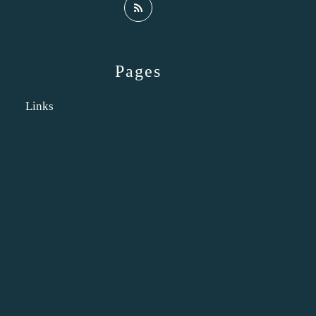
Pages
Links