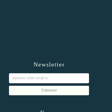
Newsletter