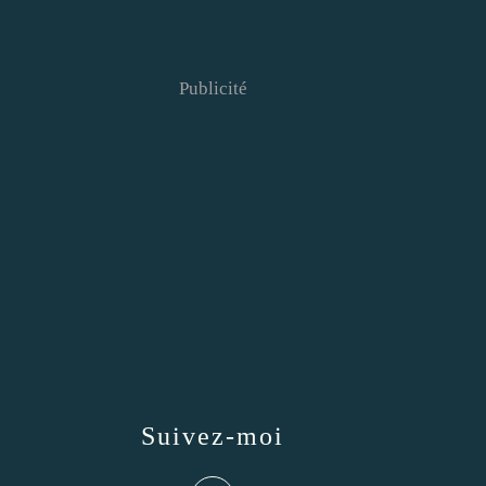
Publicité
Suivez-moi