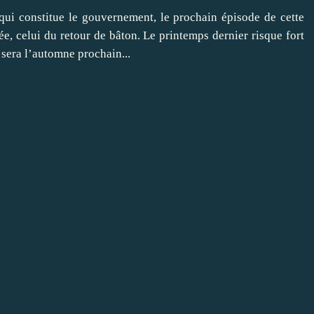
i constitue le gouvernement, le prochain épisode de cette
trée, celui du retour de bâton. Le printemps dernier risque fort
 sera l’automne prochain...