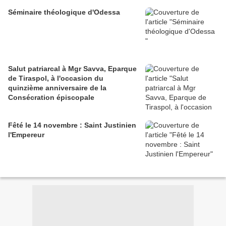
Séminaire théologique d'Odessa
Salut patriarcal à Mgr Savva, Eparque
de Tiraspol, à l'occasion du
quinzième anniversaire de la
Consécration épiscopale
Fêté le 14 novembre : Saint Justinien
l'Empereur