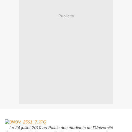
Publicité
Le 24 juillet 2010 au Palais des étudiants de l'Université