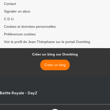
Contact
Signaler un abus
C.G.U.
Cookies et données personnelles
Préférences cookies
Voir le profil de Jean-Théophane sur le portail Overblog
Créer un blog sur Overblog
Créer un blog
 Battle Royale - DayZ