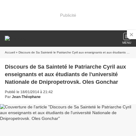
Publicité
MENU
Accueil
» Discours de Sa Sainteté le Patriarche Cyril aux enseignants et aux étudiants de l'université Nationale de Dnipropetrovsk. Oles Gonchar
Discours de Sa Sainteté le Patriarche Cyril aux
enseignants et aux étudiants de l'université
Nationale de Dnipropetrovsk. Oles Gonchar
Publié le 18/01/2014 à 21:42
Par
Jean-Théophane