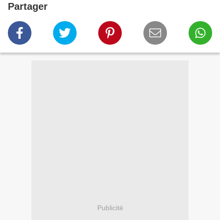
Partager
Publicité