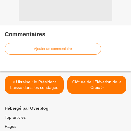
Commentaires
Ajouter un commentaire
< Ukraine : le Président
Clôture de l'Elévation de la
baisse dans les sondages
Croix >
Hébergé par Overblog
Top articles
Pages