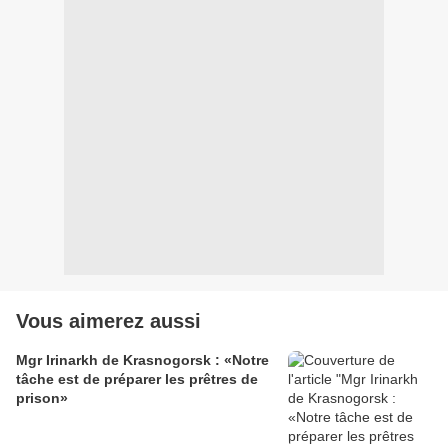
Vous aimerez aussi
Mgr Irinarkh de Krasnogorsk : «Notre
tâche est de préparer les prêtres de
prison»