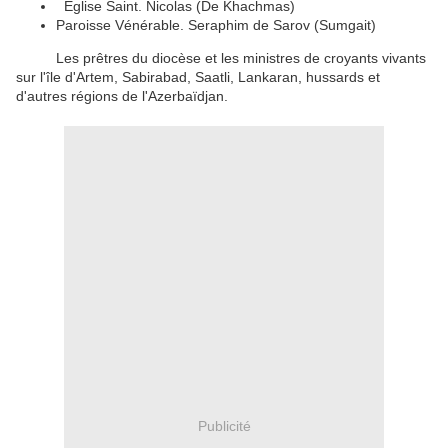
Eglise Saint.
Nicolas (De Khachmas)
Paroisse Vénérable.
Seraphim de Sarov (Sumgait)
Les prêtres du diocèse et les ministres de croyants vivants
sur l'île d'Artem, Sabirabad, Saatli, Lankaran, hussards et
d'autres régions de l'Azerbaïdjan.
Publicité