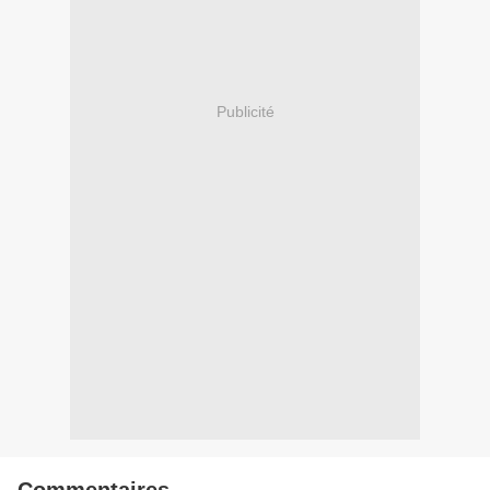
Publicité