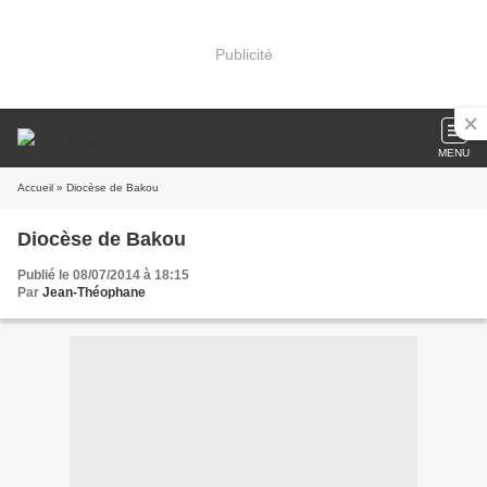
Publicité
MENU
Accueil
» Diocèse de Bakou
Diocèse de Bakou
Publié le 08/07/2014 à 18:15
Par
Jean-Théophane