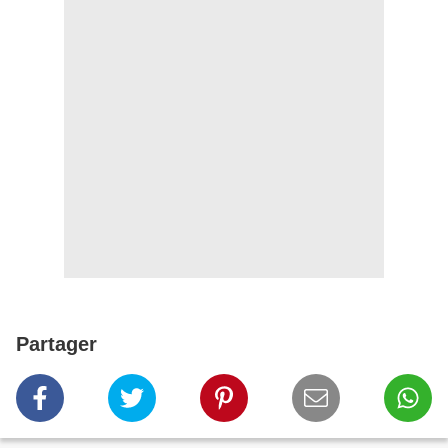
Partager