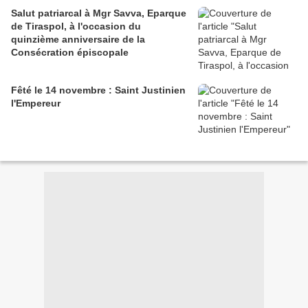
Salut patriarcal à Mgr Savva, Eparque
de Tiraspol, à l'occasion du
quinzième anniversaire de la
Consécration épiscopale
Fêté le 14 novembre : Saint Justinien
l'Empereur