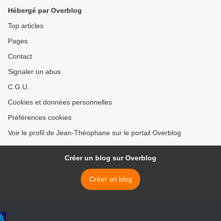
Hébergé par Overblog
Top articles
Pages
Contact
Signaler un abus
C.G.U.
Cookies et données personnelles
Préférences cookies
Voir le profil de Jean-Théophane sur le portail Overblog
Créer un blog sur Overblog
Créer un blog