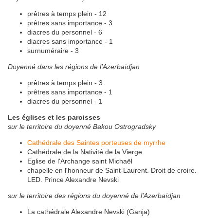
prêtres à temps plein - 12
prêtres sans importance - 3
diacres du personnel - 6
diacres sans importance - 1
surnuméraire - 3
Doyenné dans les régions de l'Azerbaïdjan
prêtres à temps plein - 3
prêtres sans importance - 1
diacres du personnel - 1
Les églises et les paroisses
sur le territoire du doyenné Bakou Ostrogradsky
Cathédrale des Saintes porteuses de myrrhe
Cathédrale de la Nativité de la Vierge
Eglise de l'Archange saint Michaël
chapelle en l'honneur de Saint-Laurent.
Droit de croire.
LED.
Prince Alexandre Nevski
sur le territoire des régions du doyenné de l'Azerbaïdjan
La cathédrale Alexandre Nevski (Ganja)