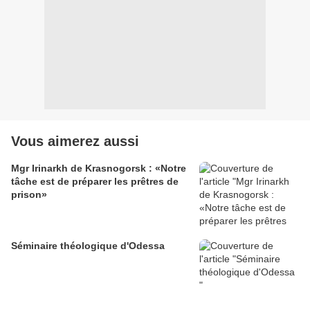
Vous aimerez aussi
Mgr Irinarkh de Krasnogorsk : «Notre
tâche est de préparer les prêtres de
prison»
Séminaire théologique d'Odessa