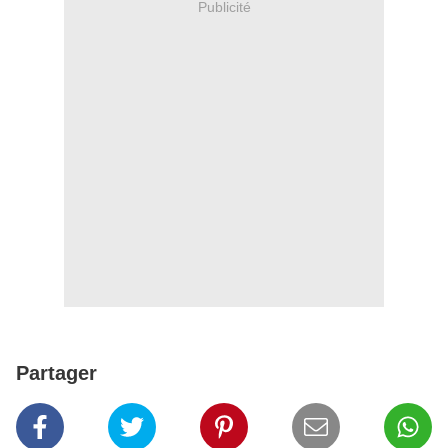
Publicité
Partager