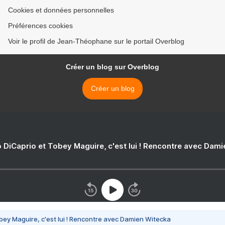
Cookies et données personnelles
Préférences cookies
Voir le profil de Jean-Théophane sur le portail Overblog
Créer un blog sur Overblog
Créer un blog
 DiCaprio et Tobey Maguire, c'est lui ! Rencontre avec Dam
bey Maguire, c'est lui ! Rencontre avec Damien Witecka