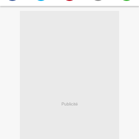
Publicité