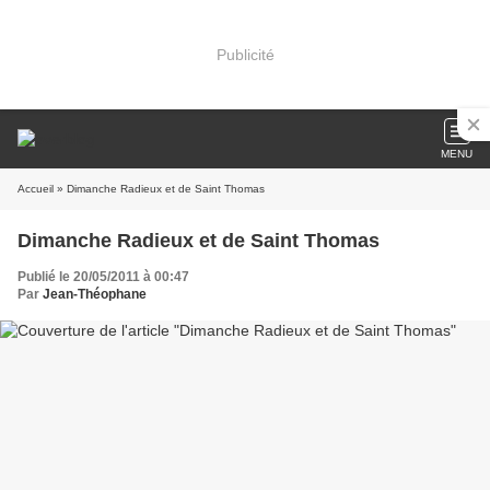
Publicité
MENU
Accueil
» Dimanche Radieux et de Saint Thomas
Dimanche Radieux et de Saint Thomas
Publié le 20/05/2011 à 00:47
Par
Jean-Théophane