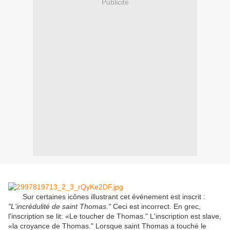
Publicité
Sur certaines icônes illustrant cet événement est inscrit :
"L'incrédulité de saint Thomas."
Ceci est incorrect. En grec,
l'inscription se lit: «Le toucher de Thomas." L'inscription est slave,
«la croyance de Thomas." Lorsque saint Thomas a touché le