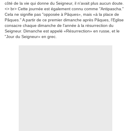
côté de la vie qui donne du Seigneur, il n'avait plus aucun doute.
<> br> Cette journée est également connu comme "Antipascha."
Cela ne signifie pas "opposée à Pâques», mais «à la place de
Pâques." A partir de ce premier dimanche après Pâques, l'Eglise
consacre chaque dimanche de l'année à la résurrection du
Seigneur. Dimanche est appelé «Résurrection» en russe, et le
"Jour du Seigneur» en grec.