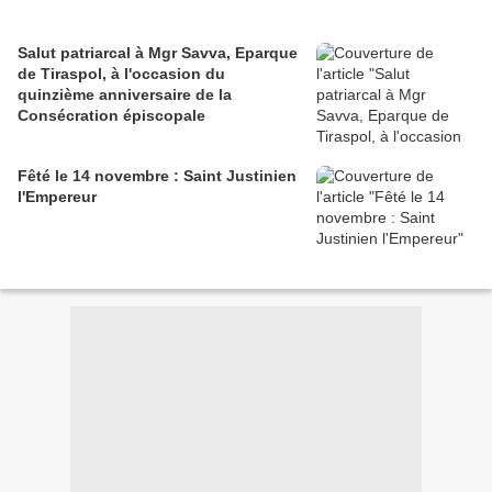
Salut patriarcal à Mgr Savva, Eparque
de Tiraspol, à l'occasion du
quinzième anniversaire de la
Consécration épiscopale
Fêté le 14 novembre : Saint Justinien
l'Empereur