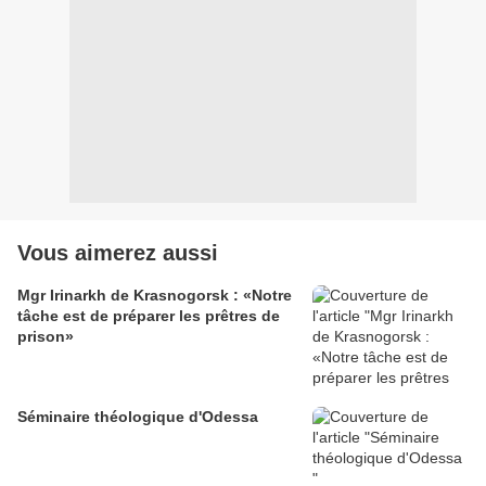
Vous aimerez aussi
Mgr Irinarkh de Krasnogorsk : «Notre
tâche est de préparer les prêtres de
prison»
Séminaire théologique d'Odessa