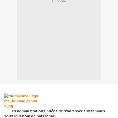
Publicité
Les administrations priées de s'adresser aux femmes
sous leur nom de naissance.