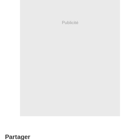
Publicité
Partager