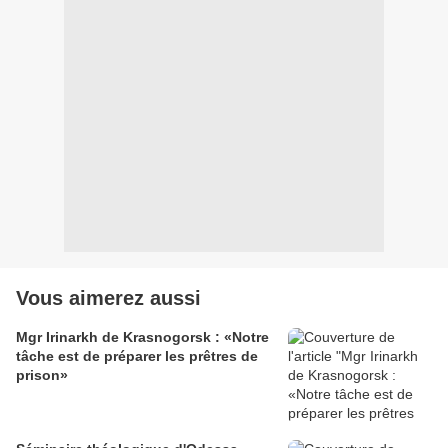
Vous aimerez aussi
Mgr Irinarkh de Krasnogorsk : «Notre
tâche est de préparer les prêtres de
prison»