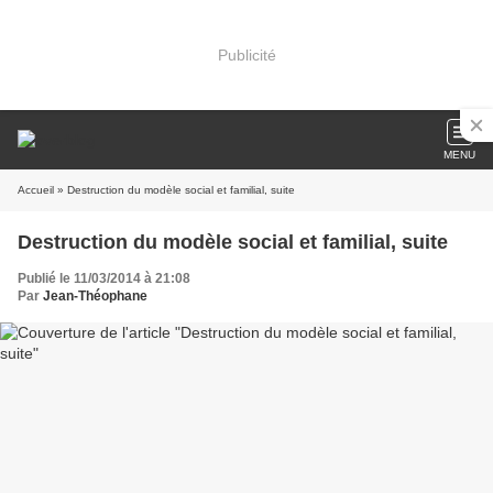
Publicité
MENU
Accueil
» Destruction du modèle social et familial, suite
Destruction du modèle social et familial, suite
Publié le 11/03/2014 à 21:08
Par
Jean-Théophane