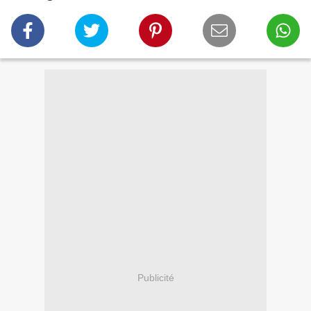
Publicité