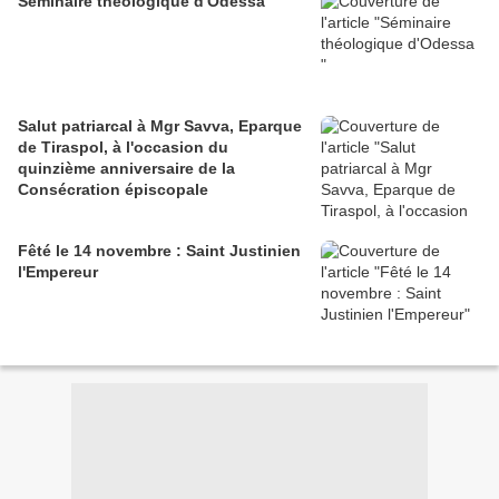
Séminaire théologique d'Odessa
Salut patriarcal à Mgr Savva, Eparque
de Tiraspol, à l'occasion du
quinzième anniversaire de la
Consécration épiscopale
Fêté le 14 novembre : Saint Justinien
l'Empereur