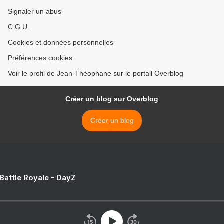
Signaler un abus
C.G.U.
Cookies et données personnelles
Préférences cookies
Voir le profil de Jean-Théophane sur le portail Overblog
Créer un blog sur Overblog
Créer un blog
 Battle Royale - DayZ